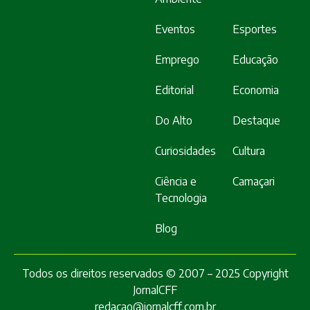
Eventos
Esportes
Emprego
Educação
Editorial
Economia
Do Alto
Destaque
Curiosidades
Cultura
Ciência e
Camaçari
Tecnologia
Blog
Todos os direitos reservados © 2007 – 2025 Copyright
JornalCFF
redacao@jornalcff.com.br