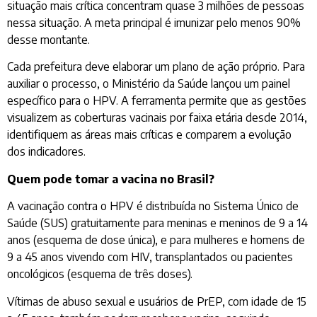
situação mais crítica concentram quase 3 milhões de pessoas
nessa situação. A meta principal é imunizar pelo menos 90%
desse montante.
Cada prefeitura deve elaborar um plano de ação próprio. Para
auxiliar o processo, o Ministério da Saúde lançou um painel
específico para o HPV. A ferramenta permite que as gestões
visualizem as coberturas vacinais por faixa etária desde 2014,
identifiquem as áreas mais críticas e comparem a evolução
dos indicadores.
Quem pode tomar a vacina no Brasil?
A vacinação contra o HPV é distribuída no Sistema Único de
Saúde (SUS) gratuitamente para meninas e meninos de 9 a 14
anos (esquema de dose única), e para mulheres e homens de
9 a 45 anos vivendo com HIV, transplantados ou pacientes
oncológicos (esquema de três doses).
Vítimas de abuso sexual e usuários de PrEP, com idade de 15