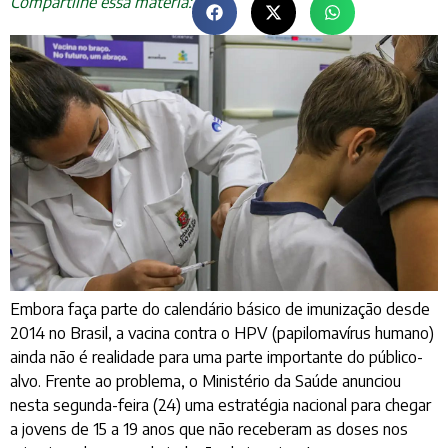
Compartilhe essa matéria:
Embora faça parte do calendário básico de imunização desde
2014 no Brasil, a vacina contra o HPV (papilomavírus humano)
ainda não é realidade para uma parte importante do público-
alvo. Frente ao problema, o Ministério da Saúde anunciou
nesta segunda-feira (24) uma estratégia nacional para chegar
a jovens de 15 a 19 anos que não receberam as doses nos