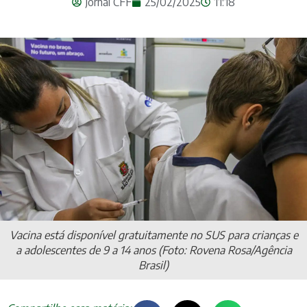
Jornal CFF
25/02/2025
11:18
Vacina está disponível gratuitamente no SUS para crianças e
a adolescentes de 9 a 14 anos (Foto: Rovena Rosa/Agência
Brasil)