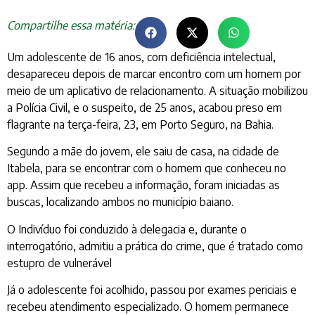
Compartilhe essa matéria:
Um adolescente de 16 anos, com deficiência intelectual,
desapareceu depois de marcar encontro com um homem por
meio de um aplicativo de relacionamento. A situação mobilizou
a Polícia Civil, e o suspeito, de 25 anos, acabou preso em
flagrante na terça-feira, 23, em Porto Seguro, na Bahia.
Segundo a mãe do jovem, ele saiu de casa, na cidade de
Itabela, para se encontrar com o homem que conheceu no
app. Assim que recebeu a informação, foram iniciadas as
buscas, localizando ambos no município baiano.
O Indivíduo foi conduzido à delegacia e, durante o
interrogatório, admitiu a prática do crime, que é tratado como
estupro de vulnerável
Já o adolescente foi acolhido, passou por exames periciais e
recebeu atendimento especializado. O homem permanece