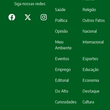
Siga nossas redes:
Saúde
Religião
Política
Outros Fatos
Opinião
Nacional
Meio
Internacional
Ambiente
Eventos
Esportes
Emprego
Educação
Editorial
Economia
Do Alto
Destaque
Curiosidades
Cultura