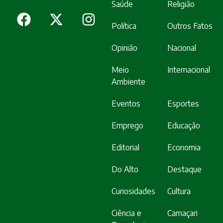
Saúde
Religião
Política
Outros Fatos
Opinião
Nacional
Meio
Internacional
Ambiente
Eventos
Esportes
Emprego
Educação
Editorial
Economia
Do Alto
Destaque
Curiosidades
Cultura
Ciência e
Camaçari