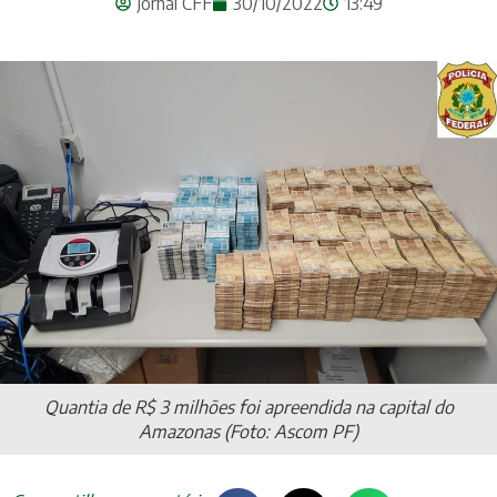
Jornal CFF
30/10/2022
13:49
Quantia de R$ 3 milhões foi apreendida na capital do
Amazonas (Foto: Ascom PF)