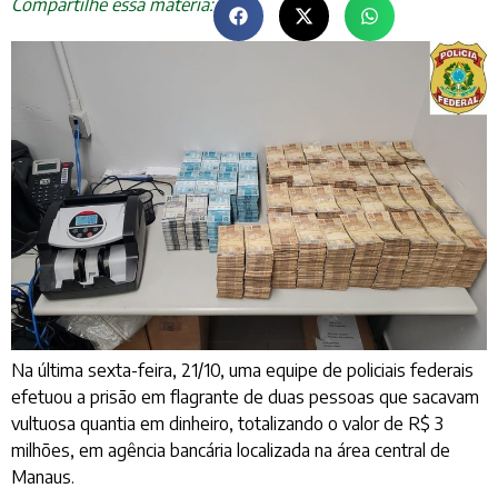
Compartilhe essa matéria:
Na última sexta-feira, 21/10, uma equipe de policiais federais
efetuou a prisão em flagrante de duas pessoas que sacavam
vultuosa quantia em dinheiro, totalizando o valor de R$ 3
milhões, em agência bancária localizada na área central de
Manaus.