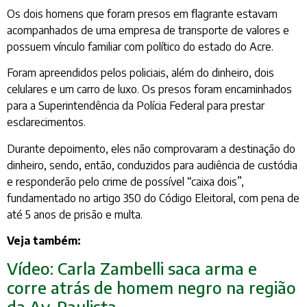
Os dois homens que foram presos em flagrante estavam
acompanhados de uma empresa de transporte de valores e
possuem vínculo familiar com político do estado do Acre.
Foram apreendidos pelos policiais, além do dinheiro, dois
celulares e um carro de luxo. Os presos foram encaminhados
para a Superintendência da Polícia Federal para prestar
esclarecimentos.
Durante depoimento, eles não comprovaram a destinação do
dinheiro, sendo, então, conduzidos para audiência de custódia
e responderão pelo crime de possível “caixa dois”,
fundamentado no artigo 350 do Código Eleitoral, com pena de
até 5 anos de prisão e multa.
Veja também:
Vídeo: Carla Zambelli saca arma e
corre atrás de homem negro na região
da Av. Paulista