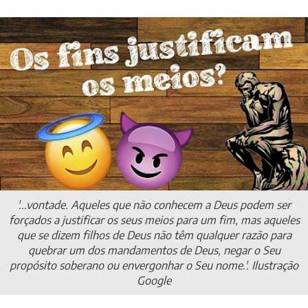
'...vontade. Aqueles que não conhecem a Deus podem ser
forçados a justificar os seus meios para um fim, mas aqueles
que se dizem filhos de Deus não têm qualquer razão para
quebrar um dos mandamentos de Deus, negar o Seu
propósito soberano ou envergonhar o Seu nome.'. Ilustração
Google