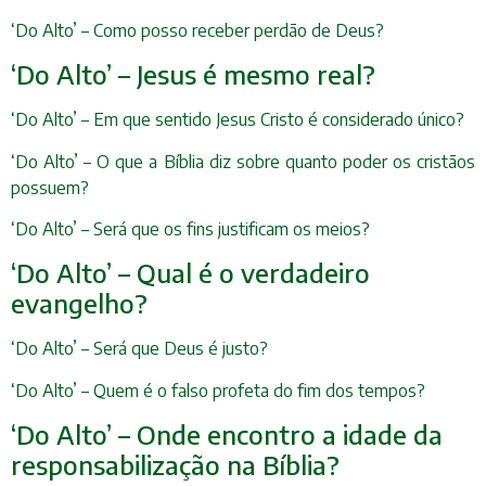
‘Do Alto’ – Como posso receber perdão de Deus?
‘Do Alto’ – Jesus é mesmo real?
‘Do Alto’ – Em que sentido Jesus Cristo é considerado único?
‘Do Alto’ – O que a Bíblia diz sobre quanto poder os cristãos
possuem?
‘Do Alto’ – Será que os fins justificam os meios?
‘Do Alto’ – Qual é o verdadeiro
evangelho?
‘Do Alto’ – Será que Deus é justo?
‘Do Alto’ – Quem é o falso profeta do fim dos tempos?
‘Do Alto’ – Onde encontro a idade da
responsabilização na Bíblia?