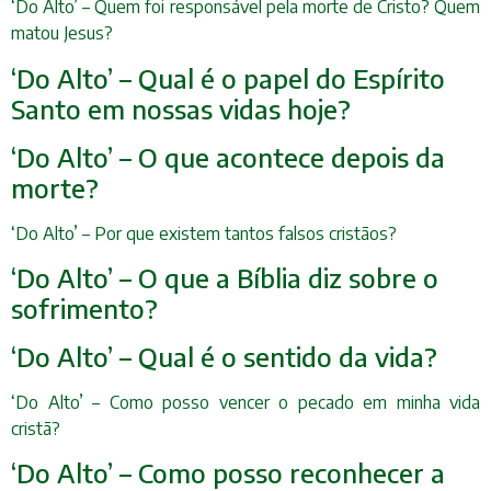
‘Do Alto’ – Quem foi responsável pela morte de Cristo? Quem
matou Jesus?
‘Do Alto’ – Qual é o papel do Espírito
Santo em nossas vidas hoje?
‘Do Alto’ – O que acontece depois da
morte?
‘Do Alto’ – Por que existem tantos falsos cristãos?
‘Do Alto’ – O que a Bíblia diz sobre o
sofrimento?
‘Do Alto’ – Qual é o sentido da vida?
‘Do Alto’ – Como posso vencer o pecado em minha vida
cristã?
‘Do Alto’ – Como posso reconhecer a