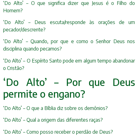
‘Do Alto’ – O que significa dizer que Jesus é o Filho do
Homem?
‘Do Alto’ – Deus escuta/responde às orações de um
pecador/descrente?
‘Do Alto’ – Quando, por que e como o Senhor Deus nos
disciplina quando pecamos?
‘Do Alto’ – O Espírito Santo pode em algum tempo abandonar
o Cristão?
‘Do Alto’ – Por que Deus
permite o engano?
‘Do Alto’ – O que a Bíblia diz sobre os demônios?
‘Do Alto’ – Qual a origem das diferentes raças?
‘Do Alto’ – Como posso receber o perdão de Deus?