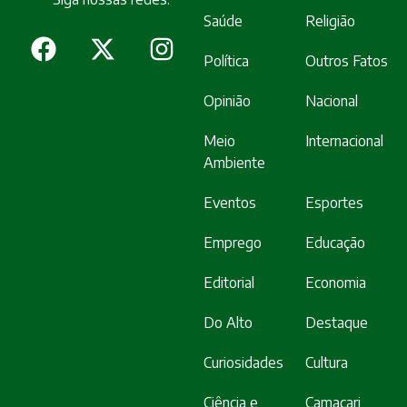
Saúde
Religião
Política
Outros Fatos
Opinião
Nacional
Meio
Internacional
Ambiente
Eventos
Esportes
Emprego
Educação
Editorial
Economia
Do Alto
Destaque
Curiosidades
Cultura
Ciência e
Camaçari