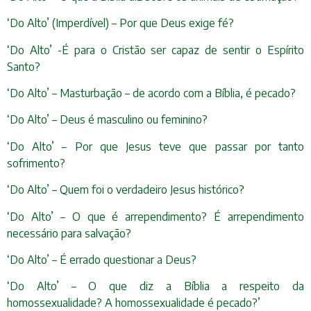
‘Do Alto’ (Imperdível) – Por que Deus exige fé?
‘Do Alto’ -É para o Cristão ser capaz de sentir o Espírito
Santo?
‘Do Alto’ – Masturbação – de acordo com a Bíblia, é pecado?
‘Do Alto’ – Deus é masculino ou feminino?
‘Do Alto’ – Por que Jesus teve que passar por tanto
sofrimento?
‘Do Alto’ – Quem foi o verdadeiro Jesus histórico?
‘Do Alto’ – O que é arrependimento? É arrependimento
necessário para salvação?
‘Do Alto’ – É errado questionar a Deus?
‘Do Alto’ – O que diz a Bíblia a respeito da
homossexualidade? A homossexualidade é pecado?’