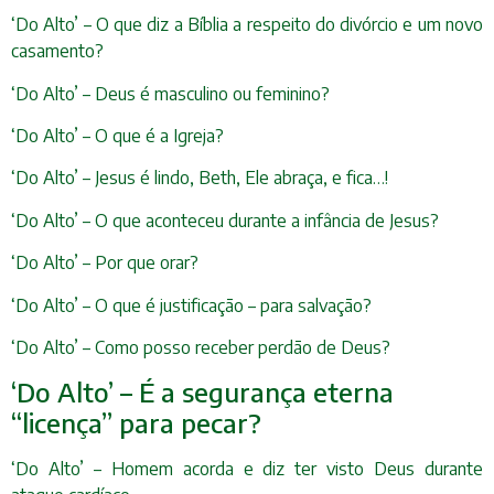
‘Do Alto’ – O que diz a Bíblia a respeito do divórcio e um novo
casamento?
‘Do Alto’ – Deus é masculino ou feminino?
‘Do Alto’ – O que é a Igreja?
‘Do Alto’ – Jesus é lindo, Beth, Ele abraça, e fica…!
‘Do Alto’ – O que aconteceu durante a infância de Jesus?
‘Do Alto’ – Por que orar?
‘Do Alto’ – O que é justificação – para salvação?
‘Do Alto’ – Como posso receber perdão de Deus?
‘Do Alto’ – É a segurança eterna
“licença” para pecar?
‘Do Alto’ – Homem acorda e diz ter visto Deus durante