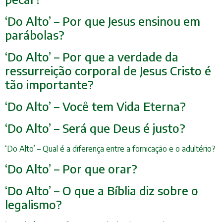
‘Do Alto’ – Por que Jesus ensinou em
parábolas?
‘Do Alto’ – Por que a verdade da
ressurreição corporal de Jesus Cristo é
tão importante?
‘Do Alto’ – Você tem Vida Eterna?
‘Do Alto’ – Será que Deus é justo?
‘Do Alto’ – Qual é a diferença entre a fornicação e o adultério?
‘Do Alto’ – Por que orar?
‘Do Alto’ – O que a Bíblia diz sobre o
legalismo?