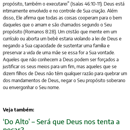
propósito, também o executarei” (Isaías 46:10-11). Deus está
intimamente envolvido e no controle de Sua criação. Além
disso, Ele afirma que todas as coisas cooperam para o bem
daqueles que o amam e são chamados segundo o Seu
propósito (Romanos 8:28). Um cristão que mente em um
currículo ou aborta um bebê estaria violando a lei de Deus e
negando a Sua capacidade de sustentar uma família e
preservar a vida de uma mãe se essa for a Sua vontade.
Aqueles que não conhecem a Deus podem ser forçados a
justificar os seus meios para um fim, mas aqueles que se
dizem filhos de Deus não têm qualquer razão para quebrar um
dos mandamentos de Deus, negar o Seu propósito soberano
ou envergonhar o Seu nome.
Veja também:
‘Do Alto’ – Será que Deus nos tenta a
pecar?