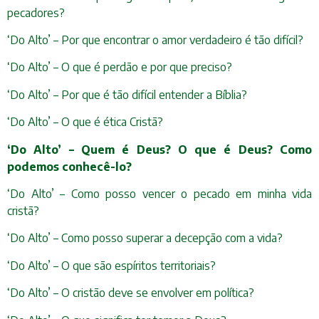
pecadores?
‘Do Alto’ – Por que encontrar o amor verdadeiro é tão difícil?
‘Do Alto’ – O que é perdão e por que preciso?
‘Do Alto’ – Por que é tão difícil entender a Bíblia?
‘Do Alto’ – O que é ética Cristã?
‘Do Alto’ – Quem é Deus? O que é Deus? Como
podemos conhecê-lo?
‘Do Alto’ – Como posso vencer o pecado em minha vida
cristã?
‘Do Alto’ – Como posso superar a decepção com a vida?
‘Do Alto’ – O que são espíritos territoriais?
‘Do Alto’ – O cristão deve se envolver em política?