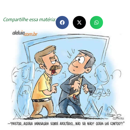
Compartilhe essa matéria: