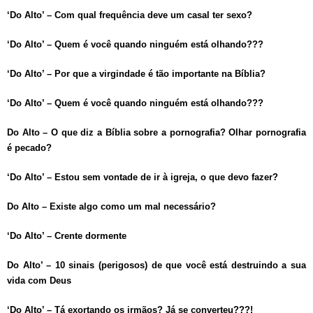
‘Do Alto’ – Com qual frequência deve um casal ter sexo?
‘Do Alto’ – Quem é você quando ninguém está olhando???
‘Do Alto’ – Por que a virgindade é tão importante na Bíblia?
‘Do Alto’ – Quem é você quando ninguém está olhando???
Do Alto – O que diz a Bíblia sobre a pornografia? Olhar pornografia
é pecado?
‘Do Alto’ – Estou sem vontade de ir à igreja, o que devo fazer?
Do Alto – Existe algo como um mal necessário?
‘Do Alto’ – Crente dormente
Do Alto’ – 10 sinais (perigosos) de que você está destruindo a sua
vida com Deus
‘Do Alto’ – Tá exortando os irmãos? Já se converteu???!