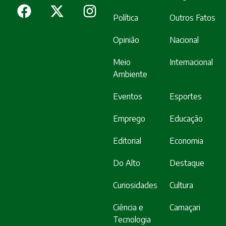
Política
Outros Fatos
Opinião
Nacional
Meio
Internacional
Ambiente
Eventos
Esportes
Emprego
Educação
Editorial
Economia
Do Alto
Destaque
Curiosidades
Cultura
Ciência e
Camaçari
Tecnologia