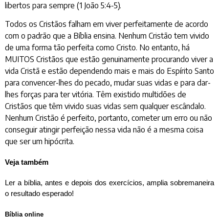
libertos para sempre (1 João 5:4-5).
Todos os Cristãos falham em viver perfeitamente de acordo
com o padrão que a Bíblia ensina. Nenhum Cristão tem vivido
de uma forma tão perfeita como Cristo. No entanto, há
MUITOS Cristãos que estão genuinamente procurando viver a
vida Cristã e estão dependendo mais e mais do Espírito Santo
para convencer-lhes do pecado, mudar suas vidas e para dar-
lhes forças para ter vitória. Têm existido multidões de
Cristãos que têm vivido suas vidas sem qualquer escândalo.
Nenhum Cristão é perfeito, portanto, cometer um erro ou não
conseguir atingir perfeição nessa vida não é a mesma coisa
que ser um hipócrita.
Veja também
Ler a bíblia, antes e depois dos exercícios, amplia sobremaneira
o resultado esperado!
Bíblia online