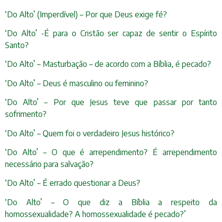
‘Do Alto’ (Imperdível) – Por que Deus exige fé?
‘Do Alto’ -É para o Cristão ser capaz de sentir o Espírito
Santo?
‘Do Alto’ – Masturbação – de acordo com a Bíblia, é pecado?
‘Do Alto’ – Deus é masculino ou feminino?
‘Do Alto’ – Por que Jesus teve que passar por tanto
sofrimento?
‘Do Alto’ – Quem foi o verdadeiro Jesus histórico?
‘Do Alto’ – O que é arrependimento? É arrependimento
necessário para salvação?
‘Do Alto’ – É errado questionar a Deus?
‘Do Alto’ – O que diz a Bíblia a respeito da
homossexualidade? A homossexualidade é pecado?’