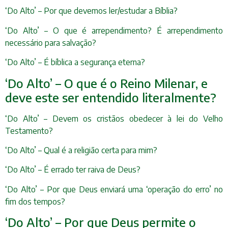
‘Do Alto’ – Por que devemos ler/estudar a Bíblia?
‘Do Alto’ – O que é arrependimento? É arrependimento
necessário para salvação?
‘Do Alto’ – É bíblica a segurança eterna?
‘Do Alto’ – O que é o Reino Milenar, e
deve este ser entendido literalmente?
‘Do Alto’ – Devem os cristãos obedecer à lei do Velho
Testamento?
‘Do Alto’ – Qual é a religião certa para mim?
‘Do Alto’ – É errado ter raiva de Deus?
‘Do Alto’ – Por que Deus enviará uma ‘operação do erro’ no
fim dos tempos?
‘Do Alto’ – Por que Deus permite o