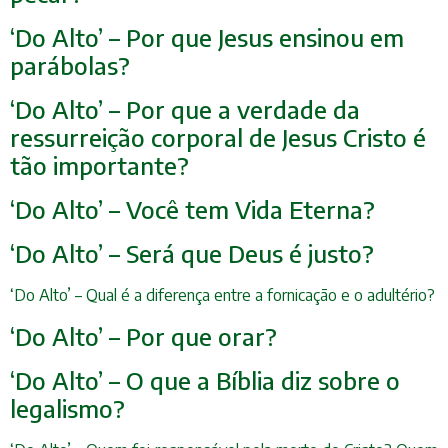
‘Do Alto’ – Por que Jesus ensinou em
parábolas?
‘Do Alto’ – Por que a verdade da
ressurreição corporal de Jesus Cristo é
tão importante?
‘Do Alto’ – Você tem Vida Eterna?
‘Do Alto’ – Será que Deus é justo?
‘Do Alto’ – Qual é a diferença entre a fornicação e o adultério?
‘Do Alto’ – Por que orar?
‘Do Alto’ – O que a Bíblia diz sobre o
legalismo?