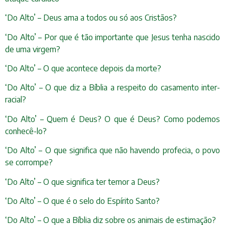
‘Do Alto’ – Deus ama a todos ou só aos Cristãos?
‘Do Alto’ – Por que é tão importante que Jesus tenha nascido
de uma virgem?
‘Do Alto’ – O que acontece depois da morte?
‘Do Alto’ – O que diz a Bíblia a respeito do casamento inter-
racial?
‘Do Alto’ – Quem é Deus? O que é Deus? Como podemos
conhecê-lo?
‘Do Alto’ – O que significa que não havendo profecia, o povo
se corrompe?
‘Do Alto’ – O que significa ter temor a Deus?
‘Do Alto’ – O que é o selo do Espírito Santo?
‘Do Alto’ – O que a Bíblia diz sobre os animais de estimação?