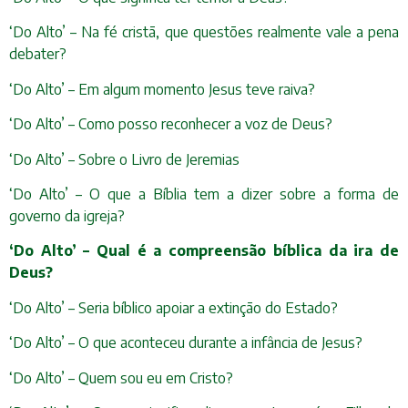
‘Do Alto’ – Na fé cristã, que questões realmente vale a pena
debater?
‘Do Alto’ – Em algum momento Jesus teve raiva?
‘Do Alto’ – Como posso reconhecer a voz de Deus?
‘Do Alto’ – Sobre o Livro de Jeremias
‘Do Alto’ – O que a Bíblia tem a dizer sobre a forma de
governo da igreja?
‘Do Alto’ – Qual é a compreensão bíblica da ira de
Deus?
‘Do Alto’ – Seria bíblico apoiar a extinção do Estado?
‘Do Alto’ – O que aconteceu durante a infância de Jesus?
‘Do Alto’ – Quem sou eu em Cristo?