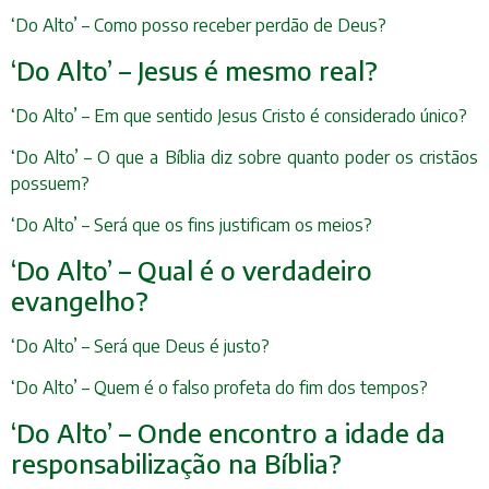
‘Do Alto’ – Como posso receber perdão de Deus?
‘Do Alto’ – Jesus é mesmo real?
‘Do Alto’ – Em que sentido Jesus Cristo é considerado único?
‘Do Alto’ – O que a Bíblia diz sobre quanto poder os cristãos
possuem?
‘Do Alto’ – Será que os fins justificam os meios?
‘Do Alto’ – Qual é o verdadeiro
evangelho?
‘Do Alto’ – Será que Deus é justo?
‘Do Alto’ – Quem é o falso profeta do fim dos tempos?
‘Do Alto’ – Onde encontro a idade da
responsabilização na Bíblia?