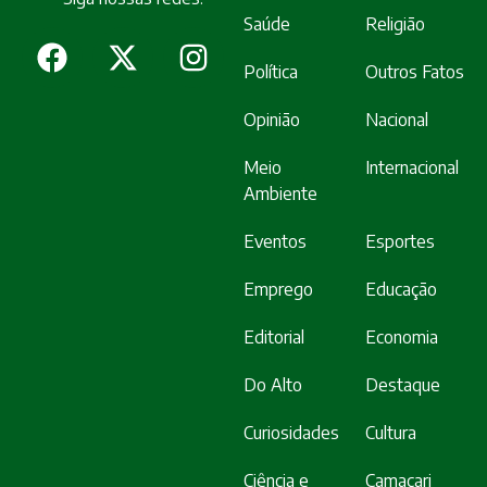
Saúde
Religião
Política
Outros Fatos
Opinião
Nacional
Meio
Internacional
Ambiente
Eventos
Esportes
Emprego
Educação
Editorial
Economia
Do Alto
Destaque
Curiosidades
Cultura
Ciência e
Camaçari