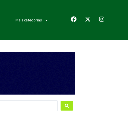
Mais categorias