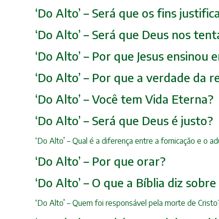
‘Do Alto’ – Será que os fins justif
‘Do Alto’ – Será que Deus nos tent
‘Do Alto’ – Por que Jesus ensinou
‘Do Alto’ – Por que a verdade da r
‘Do Alto’ – Você tem Vida Eterna?
‘Do Alto’ – Será que Deus é justo?
‘Do Alto’ – Qual é a diferença entre a fornicação e o ad
‘Do Alto’ – Por que orar?
‘Do Alto’ – O que a Bíblia diz sobre
‘Do Alto’ – Quem foi responsável pela morte de Cris