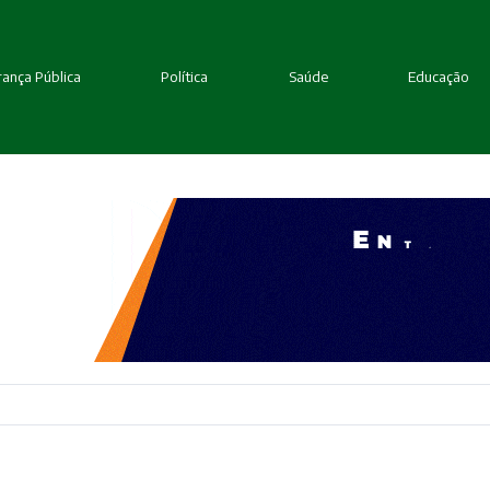
ança Pública
Política
Saúde
Educação