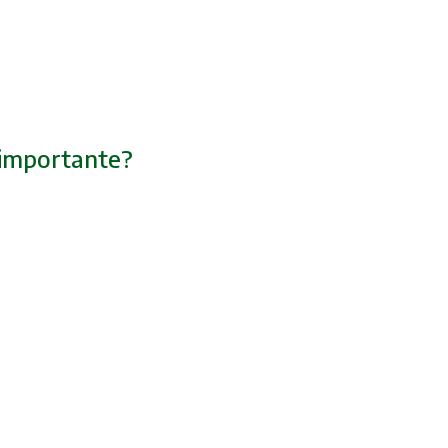
o importante?