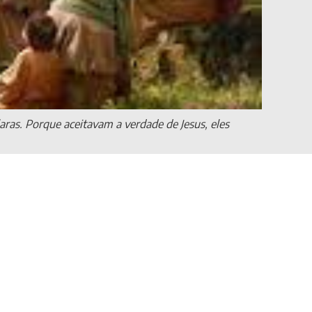
aras. Porque aceitavam a verdade de Jesus, eles