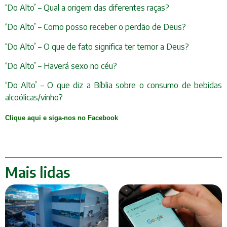
‘Do Alto’ – Qual a origem das diferentes raças?
‘Do Alto’ – Como posso receber o perdão de Deus?
‘Do Alto’ – O que de fato significa ter temor a Deus?
‘Do Alto’ – Haverá sexo no céu?
‘Do Alto’ – O que diz a Bíblia sobre o consumo de bebidas
alcoólicas/vinho?
Clique aqui e siga-nos no Facebook
Mais lidas