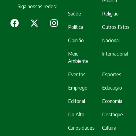
Pública
Siga nossas redes:
Saúde
Religião
Política
Outros Fatos
Opinião
Nacional
Meio
Internacional
Ambiente
Eventos
Esportes
Emprego
Educação
Editorial
Economia
Do Alto
Destaque
Curiosidades
Cultura