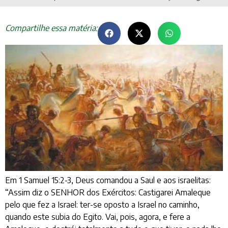
Compartilhe essa matéria:
Em 1 Samuel 15:2-3, Deus comandou a Saul e aos israelitas:
“Assim diz o SENHOR dos Exércitos: Castigarei Amaleque
pelo que fez a Israel: ter-se oposto a Israel no caminho,
quando este subia do Egito. Vai, pois, agora, e fere a