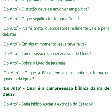
‘Do Alto’ – O cristão deve se envolver em política?
‘Do Alto’ – O que significa ter temor a Deus?
‘Do Alto’ – Na fé cristã, que questões realmente vale a pena
debater?
‘Do Alto’ – Em algum momento Jesus teve raiva?
‘Do Alto’ – Como posso reconhecer a voz de Deus?
‘Do Alto’ – Sobre o Livro de Jeremias
‘Do Alto’ – O que a Bíblia tem a dizer sobre a forma de
governo da igreja?
‘Do Alto’ – Qual é a compreensão bíblica da ira de
Deus?
‘Do Alto’ – Seria bíblico apoiar a extinção do Estado?