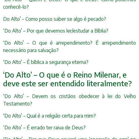
conhecê-lo?
Do Alto’ – Como posso saber se algo é pecado?
‘Do Alto’ – Por que devemos ler/estudar a Bíblia?
‘Do Alto’ – O que é arrependimento? É arrependimento
necessário para salvação?
‘Do Alto’ – É bíblica a segurança eterna?
‘Do Alto’ – O que é o Reino Milenar, e
deve este ser entendido literalmente?
‘Do Alto’ – Devem os cristãos obedecer à lei do Velho
Testamento?
‘Do Alto’ – Qual é a religião certa para mim?
‘Do Alto’ – É errado ter raiva de Deus?