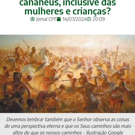
cananeus, inclusive das
mulheres e crianças?
Jornal CFF
14/07/2024
20:09
Devemos lembrar também que o Senhor observa as coisas
de uma perspectiva eterna e que os Seus caminhos são mais
altos do que os nossos caminhos - Ilustração Google