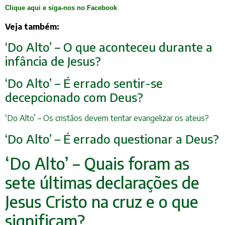
Clique aqui e siga-nos no Facebook
Veja também:
‘Do Alto’ – O que aconteceu durante a
infância de Jesus?
‘Do Alto’ – É errado sentir-se
decepcionado com Deus?
‘Do Alto’ – Os cristãos devem tentar evangelizar os ateus?
‘Do Alto’ – É errado questionar a Deus?
‘Do Alto’ – Quais foram as
sete últimas declarações de
Jesus Cristo na cruz e o que
significam?