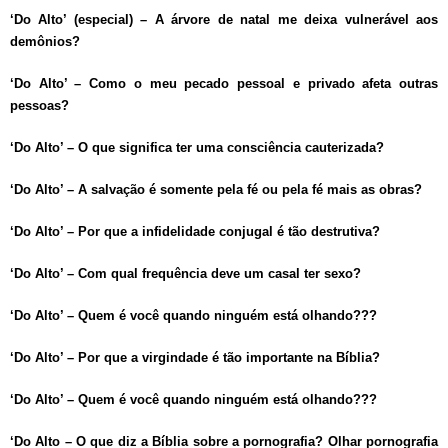
‘Do Alto’ (especial) – A árvore de natal me deixa vulnerável aos
demônios?
‘Do Alto’ – Como o meu pecado pessoal e privado afeta outras
pessoas?
‘Do Alto’ – O que significa ter uma consciência cauterizada?
‘Do Alto’ – A salvação é somente pela fé ou pela fé mais as obras?
‘Do Alto’ – Por que a infidelidade conjugal é tão destrutiva?
‘Do Alto’ – Com qual frequência deve um casal ter sexo?
‘Do Alto’ – Quem é você quando ninguém está olhando???
‘Do Alto’ – Por que a virgindade é tão importante na Bíblia?
‘Do Alto’ – Quem é você quando ninguém está olhando???
‘Do Alto – O que diz a Bíblia sobre a pornografia? Olhar pornografia