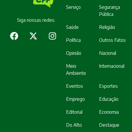
Serviço
Segurança
Pública
Siga nossas redes:
Saúde
Religião
Política
Outros Fatos
Opinião
Nacional
Meio
Internacional
Ambiente
Eventos
Esportes
Emprego
Educação
Editorial
Economia
Do Alto
Destaque