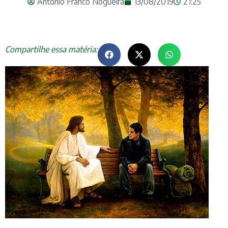
Antonio Franco Nogueira
13/08/2019
21:25
Compartilhe essa matéria: