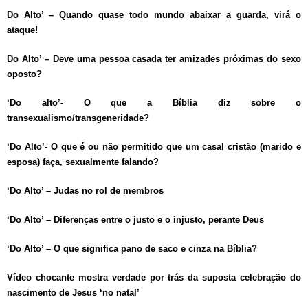
Do Alto’ – Quando quase todo mundo abaixar a guarda, virá o
ataque!
Do Alto’ – Deve uma pessoa casada ter amizades próximas do sexo
oposto?
‘Do alto’- O que a Bíblia diz sobre o
transexualismo/transgeneridade?
‘Do Alto’- O que é ou não permitido que um casal cristão (marido e
esposa) faça, sexualmente falando?
‘Do Alto’ – Judas no rol de membros
‘Do Alto’ – Diferenças entre o justo e o injusto, perante Deus
‘Do Alto’ – O que significa pano de saco e cinza na Bíblia?
Vídeo chocante mostra verdade por trás da suposta celebração do
nascimento de Jesus ‘no natal’