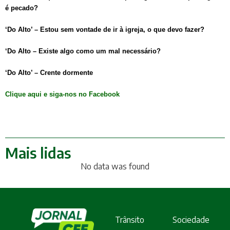
é pecado?
‘Do Alto’ – Estou sem vontade de ir à igreja, o que devo fazer?
‘Do Alto – Existe algo como um mal necessário?
‘Do Alto’ – Crente dormente
Clique aqui e siga-nos no Facebook
Mais lidas
No data was found
Trânsito
Sociedade