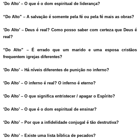
‘Do Alto’ – O que é o dom espiritual de liderança?
“Do Alto” – A salvação é somente pela fé ou pela fé mais as obras?
‘Do Alto’ – Deus é real? Como posso saber com certeza que Deus é
real?
“Do Alto” – É errado que um marido e uma esposa cristãos
frequentem igrejas diferentes?
‘Do Alto’ – Há níveis diferentes de punição no inferno?
‘Do Alto’ – O inferno é real? O inferno é eterno?
‘Do Alto’ – O que significa entristecer / apagar o Espírito?
‘Do Alto’ – O que é o dom espiritual de ensinar?
‘Do Alto’ – Por que a infidelidade conjugal é tão destrutiva?
‘Do Alto’ – Existe uma lista bíblica de pecados?