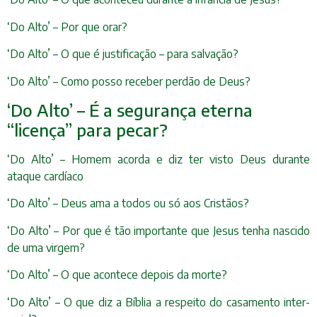
‘Do Alto’ – Por que orar?
‘Do Alto’ – O que é justificação – para salvação?
‘Do Alto’ – Como posso receber perdão de Deus?
‘Do Alto’ – É a segurança eterna
“licença” para pecar?
‘Do Alto’ – Homem acorda e diz ter visto Deus durante
ataque cardíaco
‘Do Alto’ – Deus ama a todos ou só aos Cristãos?
‘Do Alto’ – Por que é tão importante que Jesus tenha nascido
de uma virgem?
‘Do Alto’ – O que acontece depois da morte?
‘Do Alto’ – O que diz a Bíblia a respeito do casamento inter-