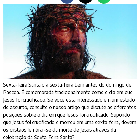
Sexta-feira Santa é a sexta-feira bem antes do domingo de
Páscoa. É comemorada tradicionalmente como o dia em que
Jesus foi crucificado. Se você está interessado em um estudo
do assunto, consulte o nosso artigo que discute as diferentes
posições sobre o dia em que Jesus foi crucificado. Supondo
que Jesus foi crucificado e morreu em uma sexta-feira, devem
os cristãos lembrar-se da morte de Jesus através da
celebração da Sexta-Feira Santa?