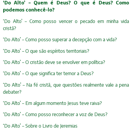
‘Do Alto’ – Quem é Deus? O que é Deus? Como
podemos conhecê-lo?
‘Do Alto’ – Como posso vencer o pecado em minha vida
cristã?
‘Do Alto’ – Como posso superar a decepção com a vida?
‘Do Alto’ – O que são espíritos territoriais?
‘Do Alto’ – O cristão deve se envolver em política?
‘Do Alto’ – O que significa ter temor a Deus?
‘Do Alto’ – Na fé cristã, que questões realmente vale a pena
debater?
‘Do Alto’ – Em algum momento Jesus teve raiva?
‘Do Alto’ – Como posso reconhecer a voz de Deus?
‘Do Alto’ – Sobre o Livro de Jeremias