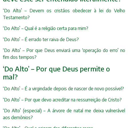
‘Do Alto’ – Devem os cristãos obedecer à lei do Velho
Testamento?
‘Do Alto’ – Qual é a religião certa para mim?
‘Do Alto’ – É errado ter raiva de Deus?
‘Do Alto’ – Por que Deus enviará uma ‘operação do erro’ no
fim dos tempos?
‘Do Alto’ – Por que Deus permite o
mal?
‘Do Alto’ – É a virgindade depois de nascer de novo possível?
‘Do Alto’ – Por que devo acreditar na ressurreição de Cristo?
‘Do Alto’ (especial) – A árvore de natal me deixa vulnerável
aos demônios?