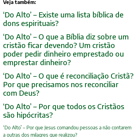
Veja também:
‘Do Alto’ – Existe uma lista bíblica de
dons espirituais?
‘Do Alto’ – O que a Bíblia diz sobre um
cristão ficar devendo? Um cristão
poder pedir dinheiro emprestado ou
emprestar dinheiro?
‘Do Alto’ – O que é reconciliação Cristã?
Por que precisamos nos reconciliar
com Deus?
‘Do Alto’ – Por que todos os Cristãos
são hipócritas?
‘Do Alto’ – Por que Jesus comandou pessoas a não contarem
a outras dos milagres que realizou?