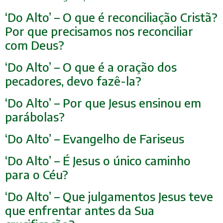
‘Do Alto’ – O que é reconciliação Cristã?
Por que precisamos nos reconciliar
com Deus?
‘Do Alto’ – O que é a oração dos
pecadores, devo fazê-la?
‘Do Alto’ – Por que Jesus ensinou em
parábolas?
‘Do Alto’ – Evangelho de Fariseus
‘Do Alto’ – É Jesus o único caminho
para o Céu?
‘Do Alto’ – Que julgamentos Jesus teve
que enfrentar antes da Sua