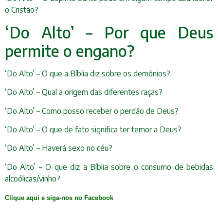
o Cristão?
‘Do Alto’ – Por que Deus
permite o engano?
‘Do Alto’ – O que a Bíblia diz sobre os demônios?
‘Do Alto’ – Qual a origem das diferentes raças?
‘Do Alto’ – Como posso receber o perdão de Deus?
‘Do Alto’ – O que de fato significa ter temor a Deus?
‘Do Alto’ – Haverá sexo no céu?
‘Do Alto’ – O que diz a Bíblia sobre o consumo de bebidas
alcoólicas/vinho?
Clique aqui e siga-nos no Facebook