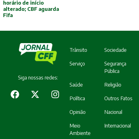
horário de início
alterado; CBF aguarda
Fifa
Trânsito
Sociedade
Serviço
Segurança
Pública
Siga nossas redes:
Saúde
Religião
Política
Outros Fatos
Opinião
Nacional
Meio
Internacional
Ambiente