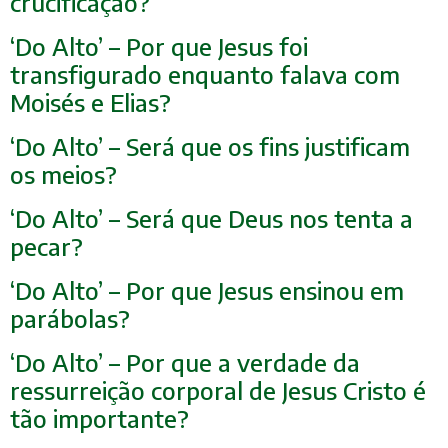
crucificação?
‘Do Alto’ – Por que Jesus foi
transfigurado enquanto falava com
Moisés e Elias?
‘Do Alto’ – Será que os fins justificam
os meios?
‘Do Alto’ – Será que Deus nos tenta a
pecar?
‘Do Alto’ – Por que Jesus ensinou em
parábolas?
‘Do Alto’ – Por que a verdade da
ressurreição corporal de Jesus Cristo é
tão importante?