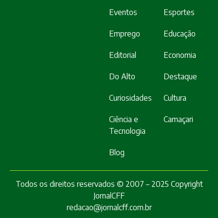
Eventos
Esportes
Emprego
Educação
Editorial
Economia
Do Alto
Destaque
Curiosidades
Cultura
Ciência e
Camaçari
Tecnologia
Blog
Todos os direitos reservados © 2007 – 2025 Copyright
JornalCFF
redacao@jornalcff.com.br