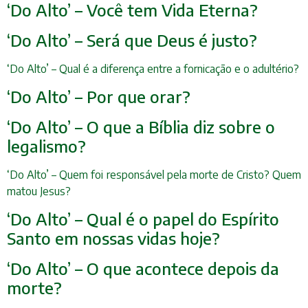
‘Do Alto’ – Você tem Vida Eterna?
‘Do Alto’ – Será que Deus é justo?
‘Do Alto’ – Qual é a diferença entre a fornicação e o adultério?
‘Do Alto’ – Por que orar?
‘Do Alto’ – O que a Bíblia diz sobre o
legalismo?
‘Do Alto’ – Quem foi responsável pela morte de Cristo? Quem
matou Jesus?
‘Do Alto’ – Qual é o papel do Espírito
Santo em nossas vidas hoje?
‘Do Alto’ – O que acontece depois da
morte?