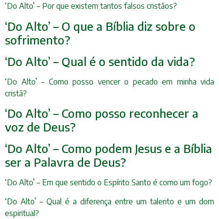
‘Do Alto’ – Por que existem tantos falsos cristãos?
‘Do Alto’ – O que a Bíblia diz sobre o
sofrimento?
‘Do Alto’ – Qual é o sentido da vida?
‘Do Alto’ – Como posso vencer o pecado em minha vida
cristã?
‘Do Alto’ – Como posso reconhecer a
voz de Deus?
‘Do Alto’ – Como podem Jesus e a Bíblia
ser a Palavra de Deus?
‘Do Alto’ – Em que sentido o Espírito Santo é como um fogo?
‘Do Alto’ – Qual é a diferença entre um talento e um dom
espiritual?