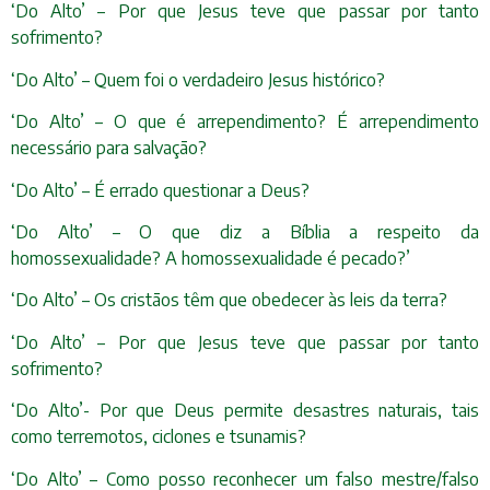
‘Do Alto’ – Por que Jesus teve que passar por tanto
sofrimento?
‘Do Alto’ – Quem foi o verdadeiro Jesus histórico?
‘Do Alto’ – O que é arrependimento? É arrependimento
necessário para salvação?
‘Do Alto’ – É errado questionar a Deus?
‘Do Alto’ – O que diz a Bíblia a respeito da
homossexualidade? A homossexualidade é pecado?’
‘Do Alto’ – Os cristãos têm que obedecer às leis da terra?
‘Do Alto’ – Por que Jesus teve que passar por tanto
sofrimento?
‘Do Alto’- Por que Deus permite desastres naturais, tais
como terremotos, ciclones e tsunamis?
‘Do Alto’ – Como posso reconhecer um falso mestre/falso