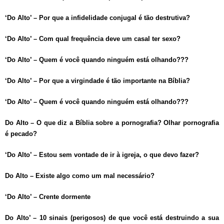
‘Do Alto’ – Por que a infidelidade conjugal é tão destrutiva?
‘Do Alto’ – Com qual frequência deve um casal ter sexo?
‘Do Alto’ – Quem é você quando ninguém está olhando???
‘Do Alto’ – Por que a virgindade é tão importante na Bíblia?
‘Do Alto’ – Quem é você quando ninguém está olhando???
Do Alto – O que diz a Bíblia sobre a pornografia? Olhar pornografia
é pecado?
‘Do Alto’ – Estou sem vontade de ir à igreja, o que devo fazer?
Do Alto – Existe algo como um mal necessário?
‘Do Alto’ – Crente dormente
Do Alto’ – 10 sinais (perigosos) de que você está destruindo a sua