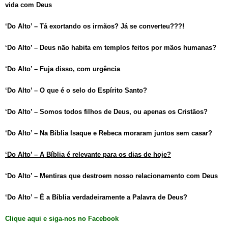
vida com Deus
‘Do Alto’ – Tá exortando os irmãos? Já se converteu???!
‘Do Alto’ – Deus não habita em templos feitos por mãos humanas?
‘Do Alto’ – Fuja disso, com urgência
‘Do Alto’ – O que é o selo do Espírito Santo?
‘Do Alto’ – Somos todos filhos de Deus, ou apenas os Cristãos?
‘Do Alto’ – Na Bíblia Isaque e Rebeca moraram juntos sem casar?
‘Do Alto’ – A Bíblia é relevante para os dias de hoje?
‘Do Alto’ – Mentiras que destroem nosso relacionamento com Deus
‘Do Alto’ – É a Bíblia verdadeiramente a Palavra de Deus?
Clique aqui e siga-nos no Facebook