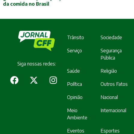
da comida no Brasil
Trânsito
Sociedade
Serviço
Segurança
Pública
Siga nossas redes:
Saúde
Religião
Política
Outros Fatos
Opinião
Nacional
Meio
Internacional
Ambiente
Eventos
Esportes