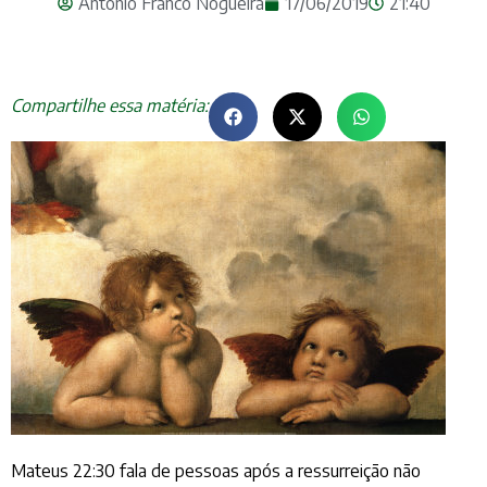
Antonio Franco Nogueira
17/06/2019
21:40
Compartilhe essa matéria:
Mateus 22:30 fala de pessoas após a ressurreição não