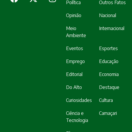
Política
Outros Fatos
Opinião
Nacional
Meio
Internacional
Ambiente
Eventos
Esportes
Emprego
Educação
Editorial
Economia
Do Alto
Destaque
Curiosidades
Cultura
Ciência e
Camaçari
Tecnologia