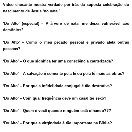
Vídeo chocante mostra verdade por trás da suposta celebração do
nascimento de Jesus ‘no natal’
‘Do Alto’ (especial) – A árvore de natal me deixa vulnerável aos
demônios?
‘Do Alto’ – Como o meu pecado pessoal e privado afeta outras
pessoas?
‘Do Alto’ – O que significa ter uma consciência cauterizada?
‘Do Alto’ – A salvação é somente pela fé ou pela fé mais as obras?
‘Do Alto’ – Por que a infidelidade conjugal é tão destrutiva?
‘Do Alto’ – Com qual frequência deve um casal ter sexo?
‘Do Alto’ – Quem é você quando ninguém está olhando???
‘Do Alto’ – Por que a virgindade é tão importante na Bíblia?