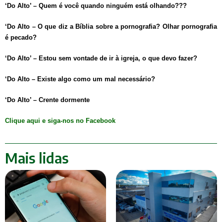
‘Do Alto’ – Quem é você quando ninguém está olhando???
‘Do Alto – O que diz a Bíblia sobre a pornografia? Olhar pornografia
é pecado?
‘Do Alto’ – Estou sem vontade de ir à igreja, o que devo fazer?
‘Do Alto – Existe algo como um mal necessário?
‘Do Alto’ – Crente dormente
Clique aqui e siga-nos no Facebook
Mais lidas