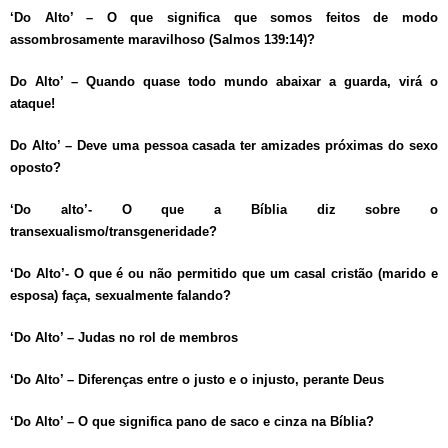
‘Do Alto’ – O que significa que somos feitos de modo
assombrosamente maravilhoso (Salmos 139:14)?
Do Alto’ – Quando quase todo mundo abaixar a guarda, virá o
ataque!
Do Alto’ – Deve uma pessoa casada ter amizades próximas do sexo
oposto?
‘Do alto’- O que a Bíblia diz sobre o
transexualismo/transgeneridade?
‘Do Alto’- O que é ou não permitido que um casal cristão (marido e
esposa) faça, sexualmente falando?
‘Do Alto’ – Judas no rol de membros
‘Do Alto’ – Diferenças entre o justo e o injusto, perante Deus
‘Do Alto’ – O que significa pano de saco e cinza na Bíblia?