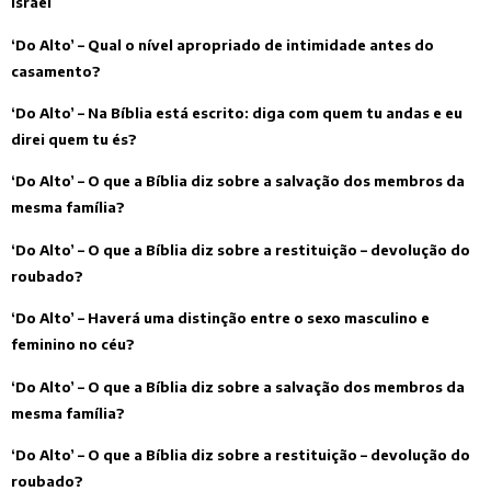
Israel
‘Do Alto’ – Qual o nível apropriado de intimidade antes do
casamento?
‘Do Alto’ – Na Bíblia está escrito: diga com quem tu andas e eu
direi quem tu és?
‘Do Alto’ – O que a Bíblia diz sobre a salvação dos membros da
mesma família?
‘Do Alto’ – O que a Bíblia diz sobre a restituição – devolução do
roubado?
‘Do Alto’ – Haverá uma distinção entre o sexo masculino e
feminino no céu?
‘Do Alto’ – O que a Bíblia diz sobre a salvação dos membros da
mesma família?
‘Do Alto’ – O que a Bíblia diz sobre a restituição – devolução do
roubado?