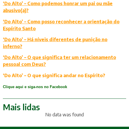
‘Do Alto’ – Como podemos honrar um pai ou mãe
abusivo(a)?
‘Do Alto’ – Como posso reconhecer a orientação do
Espírito Santo
‘Do Alto’ – Há níveis diferentes de punição no
inferno?
‘Do Alto’ – O que significa ter um relacionamento
pessoal com Deus?
‘Do Alto’ – O que significa andar no Espírito?
Clique aqui e siga-nos no Facebook
Mais lidas
No data was found