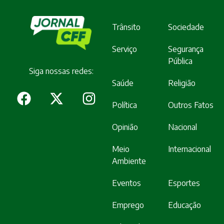
Trânsito
Sociedade
Serviço
Segurança
Pública
Siga nossas redes:
Saúde
Religião
Política
Outros Fatos
Opinião
Nacional
Meio
Internacional
Ambiente
Eventos
Esportes
Emprego
Educação