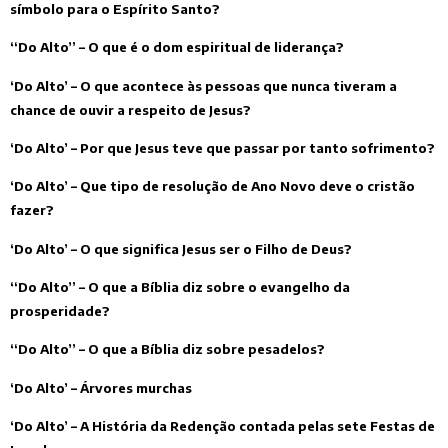
símbolo para o Espírito Santo?
“Do Alto” – O que é o dom espiritual de liderança?
‘Do Alto’ – O que acontece às pessoas que nunca tiveram a
chance de ouvir a respeito de Jesus?
‘Do Alto’ – Por que Jesus teve que passar por tanto sofrimento?
‘Do Alto’ – Que tipo de resolução de Ano Novo deve o cristão
fazer?
‘Do Alto’ – O que significa Jesus ser o Filho de Deus?
“Do Alto” – O que a Bíblia diz sobre o evangelho da
prosperidade?
“Do Alto” – O que a Bíblia diz sobre pesadelos?
‘Do Alto’ – Árvores murchas
‘Do Alto’ – A História da Redenção contada pelas sete Festas de