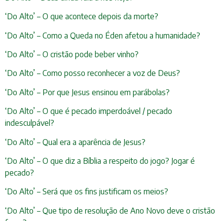
‘Do Alto’ – O que acontece depois da morte?
‘Do Alto’ – Como a Queda no Éden afetou a humanidade?
‘Do Alto’ – O cristão pode beber vinho?
‘Do Alto’ – Como posso reconhecer a voz de Deus?
‘Do Alto’ – Por que Jesus ensinou em parábolas?
‘Do Alto’ – O que é pecado imperdoável / pecado
indesculpável?
‘Do Alto’ – Qual era a aparência de Jesus?
‘Do Alto’ – O que diz a Bíblia a respeito do jogo? Jogar é
pecado?
‘Do Alto’ – Será que os fins justificam os meios?
‘Do Alto’ – Que tipo de resolução de Ano Novo deve o cristão