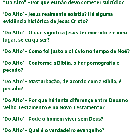
“Do Alto” – Por que eu não devo cometer suicídio?
‘Do Alto’ – Jesus realmente existiu? Há alguma
evidência histórica de Jesus Cristo?
‘Do Alto’ – O que significa Jesus ter morrido em meu
lugar, se eu quiser?
‘Do Alto’ – Como foi justo o dilúvio no tempo de Noé?
‘Do Alto’ – Conforme a Bíblia, olhar pornografia é
pecado?
‘Do Alto’ – Masturbação, de acordo com a Bíblia, é
pecado?
‘Do Alto’ – Por que há tanta diferença entre Deus no
Velho Testamento e no Novo Testamento?
‘Do Alto’ – Pode o homem viver sem Deus?
‘Do Alto’ – Qual é o verdadeiro evangelho?