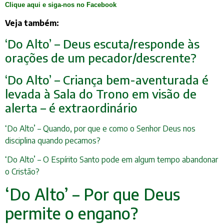
Clique aqui e siga-nos no Facebook
Veja também:
‘Do Alto’ – Deus escuta/responde às
orações de um pecador/descrente?
‘Do Alto’ – Criança bem-aventurada é
levada à Sala do Trono em visão de
alerta – é extraordinário
‘Do Alto’ – Quando, por que e como o Senhor Deus nos
disciplina quando pecamos?
‘Do Alto’ – O Espírito Santo pode em algum tempo abandonar
o Cristão?
‘Do Alto’ – Por que Deus
permite o engano?