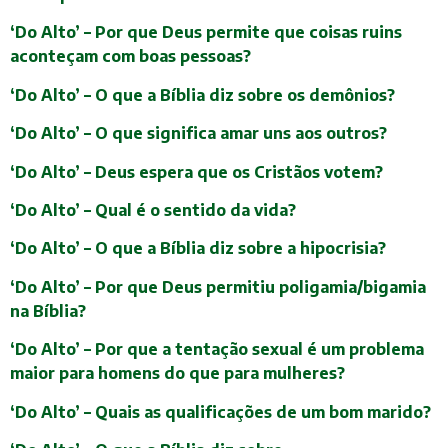
‘Do Alto’ – Por que Deus permite que coisas ruins
aconteçam com boas pessoas?
‘Do Alto’ – O que a Bíblia diz sobre os demônios?
‘Do Alto’ – O que significa amar uns aos outros?
‘Do Alto’ – Deus espera que os Cristãos votem?
‘Do Alto’ – Qual é o sentido da vida?
‘Do Alto’ – O que a Bíblia diz sobre a hipocrisia?
‘Do Alto’ – Por que Deus permitiu poligamia/bigamia
na Bíblia?
‘Do Alto’ – Por que a tentação sexual é um problema
maior para homens do que para mulheres?
‘Do Alto’ – Quais as qualificações de um bom marido?