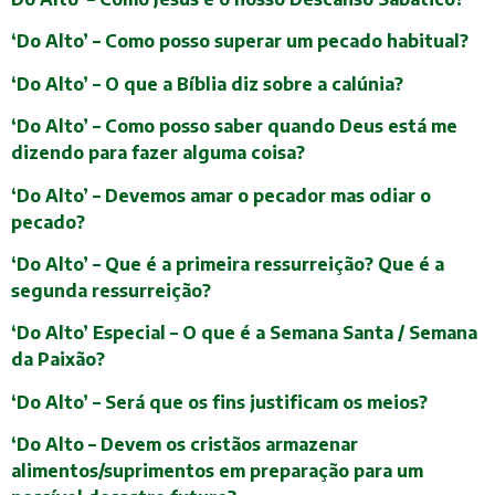
‘Do Alto’ – Como posso superar um pecado habitual?
‘Do Alto’ – O que a Bíblia diz sobre a calúnia?
‘Do Alto’ – Como posso saber quando Deus está me
dizendo para fazer alguma coisa?
‘Do Alto’ – Devemos amar o pecador mas odiar o
pecado?
‘Do Alto’ – Que é a primeira ressurreição? Que é a
segunda ressurreição?
‘Do Alto’ Especial – O que é a Semana Santa / Semana
da Paixão?
‘Do Alto’ – Será que os fins justificam os meios?
‘Do Alto – Devem os cristãos armazenar
alimentos/suprimentos em preparação para um