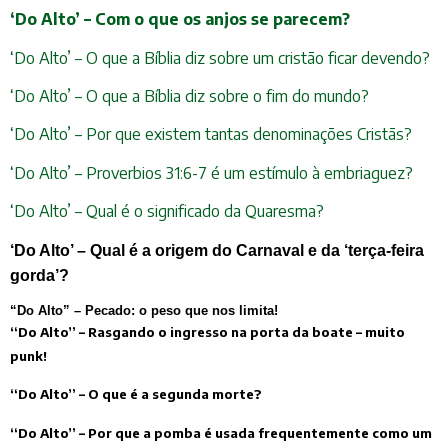
‘Do Alto’ – Com o que os anjos se parecem?
‘Do Alto’ – O que a Bíblia diz sobre um cristão ficar devendo?
‘Do Alto’ – O que a Bíblia diz sobre o fim do mundo?
‘Do Alto’ – Por que existem tantas denominações Cristãs?
‘Do Alto’ – Proverbios 31:6-7 é um estímulo à embriaguez?
‘Do Alto’ – Qual é o significado da Quaresma?
‘Do Alto’ – Qual é a origem do Carnaval e da ‘terça-feira
gorda’?
“Do Alto” – Pecado: o peso que nos limita!
“Do Alto” – Rasgando o ingresso na porta da boate – muito
punk!
“Do Alto” – O que é a segunda morte?
“Do Alto” – Por que a pomba é usada frequentemente como um