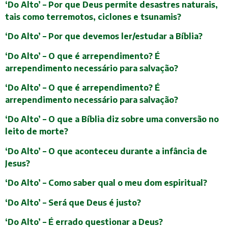
‘Do Alto’ – Por que Deus permite desastres naturais,
tais como terremotos, ciclones e tsunamis?
‘Do Alto’ – Por que devemos ler/estudar a Bíblia?
‘Do Alto’ – O que é arrependimento? É
arrependimento necessário para salvação?
‘Do Alto’ – O que é arrependimento? É
arrependimento necessário para salvação?
‘Do Alto’ – O que a Bíblia diz sobre uma conversão no
leito de morte?
‘Do Alto’ – O que aconteceu durante a infância de
Jesus?
‘Do Alto’ – Como saber qual o meu dom espiritual?
‘Do Alto’ – Será que Deus é justo?
‘Do Alto’ – É errado questionar a Deus?