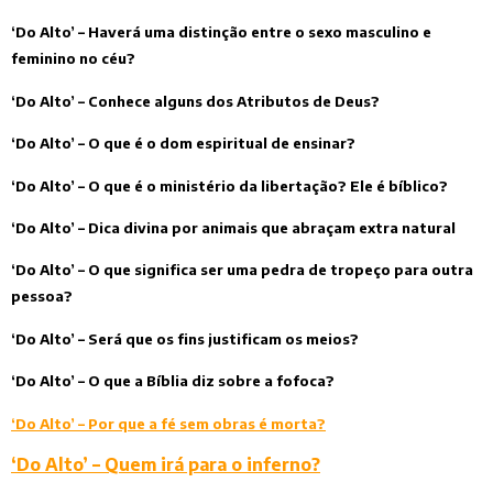
‘Do Alto’ – Haverá uma distinção entre o sexo masculino e
feminino no céu?
‘Do Alto’ – Conhece alguns dos Atributos de Deus?
‘Do Alto’ – O que é o dom espiritual de ensinar?
‘Do Alto’ – O que é o ministério da libertação? Ele é bíblico?
‘Do Alto’ – Dica divina por animais que abraçam extra natural
‘Do Alto’ – O que significa ser uma pedra de tropeço para outra
pessoa?
‘Do Alto’ – Será que os fins justificam os meios?
‘Do Alto’ – O que a Bíblia diz sobre a fofoca?
‘Do Alto’ – Por que a fé sem obras é morta?
‘Do Alto’ – Quem irá para o inferno?