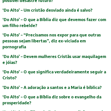
possível desastre futuro?
‘Do Alto’ – Um cristão desviado ainda é salvo?
‘Do Alto’ – O que a Bíblia diz que devemos fazer com
um filho rebelde?
‘Do Alto’ – “Precisamos nos expor para que outras
pessoas sejam libertas”, diz ex-viciada em
pornografia
‘Do Alto’ – Devem mulheres Cristãs usar maquilagem
e jóias?
‘Do Alto’ – O que significa verdadeiramente seguir a
Cristo?
‘Do Alto’ – A adoração a santos e a Maria é bíblica?
‘Do Alto’ – O que a Bíblia diz sobre o evangelho da
prosperidade?