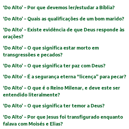
‘Do Alto’ – Por que devemos ler/estudar a Bíblia?
‘Do Alto’ – Quais as qualificações de um bom marido?
‘Do Alto’ – Existe evidência de que Deus responde às
orações?
‘Do Alto’ – O que significa estar morto em
transgressões e pecados?
‘Do Alto’ – O que significa ter paz com Deus?
‘Do Alto’ – É a segurança eterna “licença” para pecar?
‘Do Alto’ – O que é o Reino Milenar, e deve este ser
entendido literalmente?
‘Do Alto’ – O que significa ter temor a Deus?
‘Do Alto’ – Por que Jesus foi transfigurado enquanto
falava com Moisés e Elias?