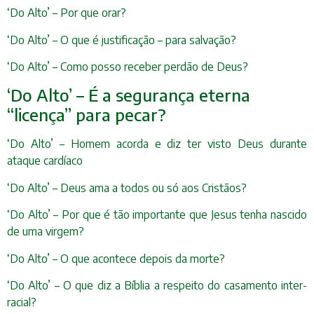
‘Do Alto’ – Por que orar?
‘Do Alto’ – O que é justificação – para salvação?
‘Do Alto’ – Como posso receber perdão de Deus?
‘Do Alto’ – É a segurança eterna
“licença” para pecar?
‘Do Alto’ – Homem acorda e diz ter visto Deus durante
ataque cardíaco
‘Do Alto’ – Deus ama a todos ou só aos Cristãos?
‘Do Alto’ – Por que é tão importante que Jesus tenha nascido
de uma virgem?
‘Do Alto’ – O que acontece depois da morte?
‘Do Alto’ – O que diz a Bíblia a respeito do casamento inter-
racial?