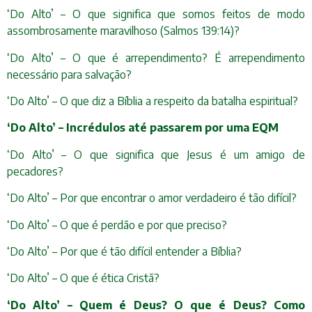
‘Do Alto’ – O que significa que somos feitos de modo
assombrosamente maravilhoso (Salmos 139:14)?
‘Do Alto’ – O que é arrependimento? É arrependimento
necessário para salvação?
‘Do Alto’ – O que diz a Bíblia a respeito da batalha espiritual?
‘Do Alto’ – Incrédulos até passarem por uma EQM
‘Do Alto’ – O que significa que Jesus é um amigo de
pecadores?
‘Do Alto’ – Por que encontrar o amor verdadeiro é tão difícil?
‘Do Alto’ – O que é perdão e por que preciso?
‘Do Alto’ – Por que é tão difícil entender a Bíblia?
‘Do Alto’ – O que é ética Cristã?
‘Do Alto’ – Quem é Deus? O que é Deus? Como