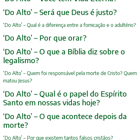
‘Do Alto’ – Será que Deus é justo?
‘Do Alto’ – Qual é a diferença entre a fornicação e o adultério?
‘Do Alto’ – Por que orar?
‘Do Alto’ – O que a Bíblia diz sobre o
legalismo?
‘Do Alto’ – Quem foi responsável pela morte de Cristo? Quem
matou Jesus?
‘Do Alto’ – Qual é o papel do Espírito
Santo em nossas vidas hoje?
‘Do Alto’ – O que acontece depois da
morte?
‘Do Alto’ – Por que existem tantos falsos cristãos?