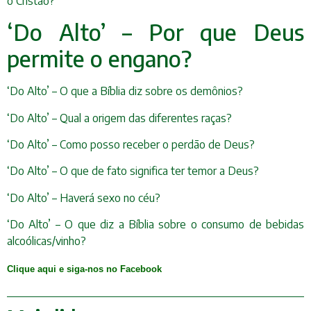
o Cristão?
‘Do Alto’ – Por que Deus
permite o engano?
‘Do Alto’ – O que a Bíblia diz sobre os demônios?
‘Do Alto’ – Qual a origem das diferentes raças?
‘Do Alto’ – Como posso receber o perdão de Deus?
‘Do Alto’ – O que de fato significa ter temor a Deus?
‘Do Alto’ – Haverá sexo no céu?
‘Do Alto’ – O que diz a Bíblia sobre o consumo de bebidas
alcoólicas/vinho?
Clique aqui e siga-nos no Facebook