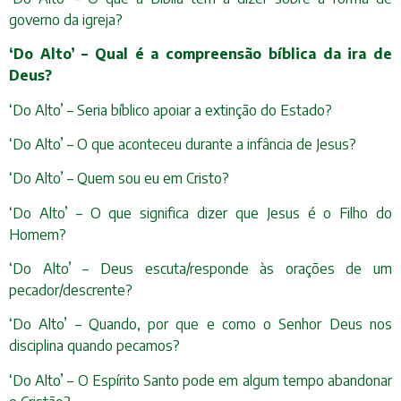
governo da igreja?
‘Do Alto’ – Qual é a compreensão bíblica da ira de
Deus?
‘Do Alto’ – Seria bíblico apoiar a extinção do Estado?
‘Do Alto’ – O que aconteceu durante a infância de Jesus?
‘Do Alto’ – Quem sou eu em Cristo?
‘Do Alto’ – O que significa dizer que Jesus é o Filho do
Homem?
‘Do Alto’ – Deus escuta/responde às orações de um
pecador/descrente?
‘Do Alto’ – Quando, por que e como o Senhor Deus nos
disciplina quando pecamos?
‘Do Alto’ – O Espírito Santo pode em algum tempo abandonar