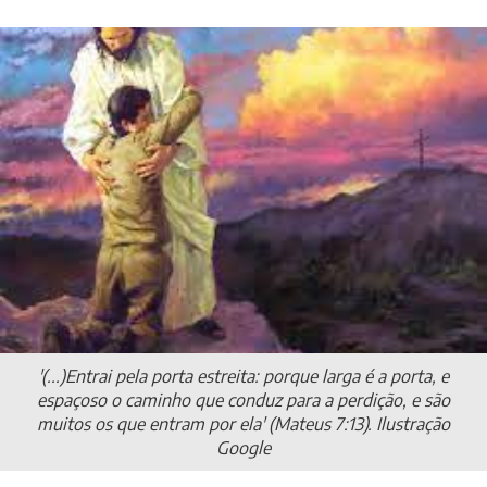
'(...)Entrai pela porta estreita: porque larga é a porta, e
espaçoso o caminho que conduz para a perdição, e são
muitos os que entram por ela' (Mateus 7:13). Ilustração
Google