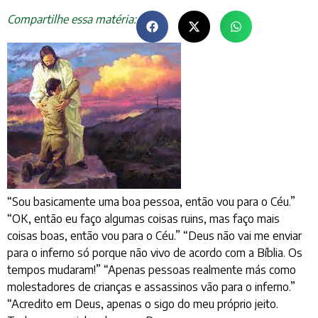
Compartilhe essa matéria:
“Sou basicamente uma boa pessoa, então vou para o Céu.”
“OK, então eu faço algumas coisas ruins, mas faço mais
coisas boas, então vou para o Céu.” “Deus não vai me enviar
para o inferno só porque não vivo de acordo com a Bíblia. Os
tempos mudaram!” “Apenas pessoas realmente más como
molestadores de crianças e assassinos vão para o inferno.”
“Acredito em Deus, apenas o sigo do meu próprio jeito.