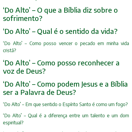
‘Do Alto’ – O que a Bíblia diz sobre o
sofrimento?
‘Do Alto’ – Qual é o sentido da vida?
‘Do Alto’ – Como posso vencer o pecado em minha vida
cristã?
‘Do Alto’ – Como posso reconhecer a
voz de Deus?
‘Do Alto’ – Como podem Jesus e a Bíblia
ser a Palavra de Deus?
‘Do Alto’ – Em que sentido o Espírito Santo é como um fogo?
‘Do Alto’ – Qual é a diferença entre um talento e um dom
espiritual?