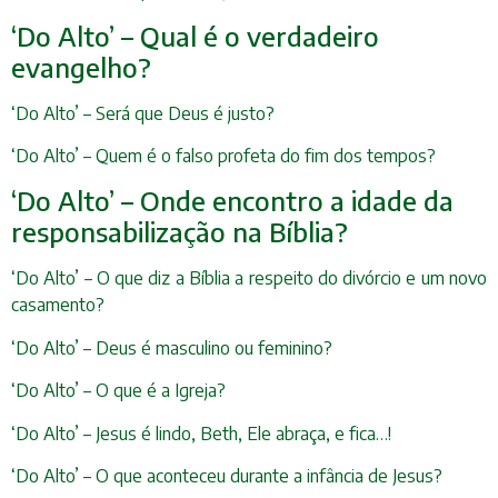
‘Do Alto’ – Qual é o verdadeiro
evangelho?
‘Do Alto’ – Será que Deus é justo?
‘Do Alto’ – Quem é o falso profeta do fim dos tempos?
‘Do Alto’ – Onde encontro a idade da
responsabilização na Bíblia?
‘Do Alto’ – O que diz a Bíblia a respeito do divórcio e um novo
casamento?
‘Do Alto’ – Deus é masculino ou feminino?
‘Do Alto’ – O que é a Igreja?
‘Do Alto’ – Jesus é lindo, Beth, Ele abraça, e fica…!
‘Do Alto’ – O que aconteceu durante a infância de Jesus?