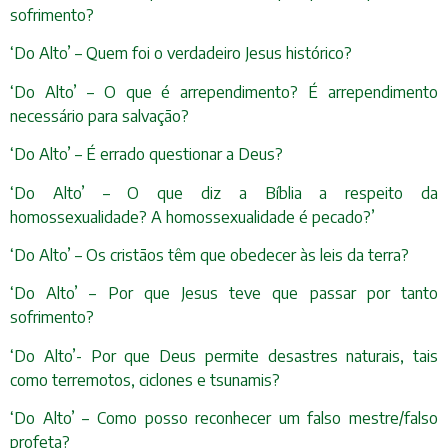
sofrimento?
‘Do Alto’ – Quem foi o verdadeiro Jesus histórico?
‘Do Alto’ – O que é arrependimento? É arrependimento
necessário para salvação?
‘Do Alto’ – É errado questionar a Deus?
‘Do Alto’ – O que diz a Bíblia a respeito da
homossexualidade? A homossexualidade é pecado?’
‘Do Alto’ – Os cristãos têm que obedecer às leis da terra?
‘Do Alto’ – Por que Jesus teve que passar por tanto
sofrimento?
‘Do Alto’- Por que Deus permite desastres naturais, tais
como terremotos, ciclones e tsunamis?
‘Do Alto’ – Como posso reconhecer um falso mestre/falso
profeta?