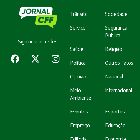
Trânsito
Sociedade
Serviço
Segurança
Pública
Siga nossas redes:
Saúde
Religião
Política
Outros Fatos
Opinião
Nacional
Meio
Internacional
Ambiente
Eventos
Esportes
Emprego
Educação
Editorial
Economia