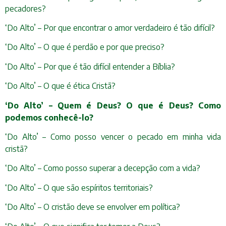
pecadores?
‘Do Alto’ – Por que encontrar o amor verdadeiro é tão difícil?
‘Do Alto’ – O que é perdão e por que preciso?
‘Do Alto’ – Por que é tão difícil entender a Bíblia?
‘Do Alto’ – O que é ética Cristã?
‘Do Alto’ – Quem é Deus? O que é Deus? Como
podemos conhecê-lo?
‘Do Alto’ – Como posso vencer o pecado em minha vida
cristã?
‘Do Alto’ – Como posso superar a decepção com a vida?
‘Do Alto’ – O que são espíritos territoriais?
‘Do Alto’ – O cristão deve se envolver em política?