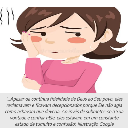
'...Apesar da contínua fidelidade de Deus ao Seu povo, eles
reclamavam e ficavam decepcionados porque Ele não agia
como achavam que deveria. Ao invés de submeter-se à Sua
vontade e confiar nEle, eles estavam em um constante
estado de tumulto e confusão'. iIlustração Google