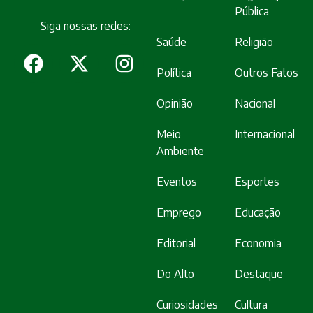
Pública
Siga nossas redes:
Saúde
Religião
Política
Outros Fatos
Opinião
Nacional
Meio
Internacional
Ambiente
Eventos
Esportes
Emprego
Educação
Editorial
Economia
Do Alto
Destaque
Curiosidades
Cultura