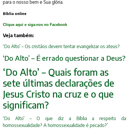
para o nosso bem e Sua glória.
Bíblia online
Clique aqui e siga-nos no Facebook
Veja também:
‘Do Alto’ – Os cristãos devem tentar evangelizar os ateus?
‘Do Alto’ – É errado questionar a Deus?
‘Do Alto’ – Quais foram as
sete últimas declarações de
Jesus Cristo na cruz e o que
significam?
‘Do Alto’ – O que diz a Bíblia a respeito da
homossexualidade? A homossexualidade é pecado?’