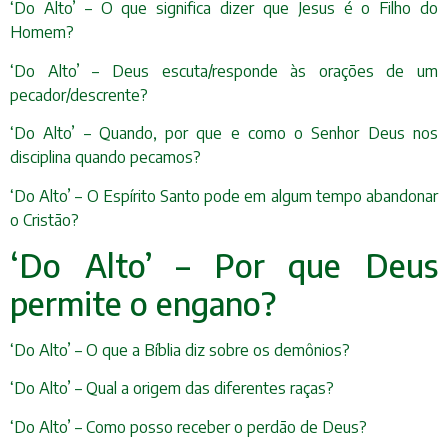
‘Do Alto’ – O que significa dizer que Jesus é o Filho do
Homem?
‘Do Alto’ – Deus escuta/responde às orações de um
pecador/descrente?
‘Do Alto’ – Quando, por que e como o Senhor Deus nos
disciplina quando pecamos?
‘Do Alto’ – O Espírito Santo pode em algum tempo abandonar
o Cristão?
‘Do Alto’ – Por que Deus
permite o engano?
‘Do Alto’ – O que a Bíblia diz sobre os demônios?
‘Do Alto’ – Qual a origem das diferentes raças?
‘Do Alto’ – Como posso receber o perdão de Deus?