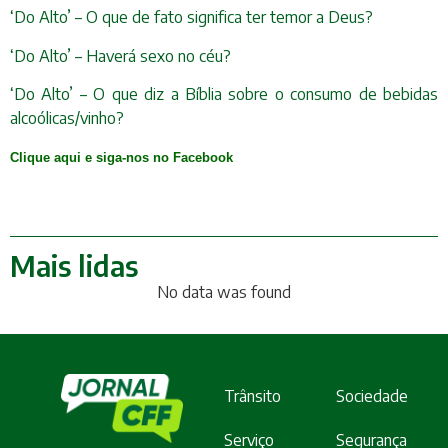
‘Do Alto’ – O que de fato significa ter temor a Deus?
‘Do Alto’ – Haverá sexo no céu?
‘Do Alto’ – O que diz a Bíblia sobre o consumo de bebidas
alcoólicas/vinho?
Clique aqui e siga-nos no Facebook
Mais lidas
No data was found
Trânsito
Sociedade
Serviço
Segurança