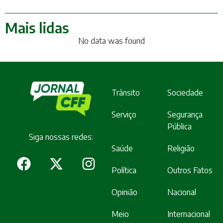
Mais lidas
No data was found
Trânsito
Sociedade
Serviço
Segurança
Pública
Siga nossas redes:
Saúde
Religião
Política
Outros Fatos
Opinião
Nacional
Meio
Internacional