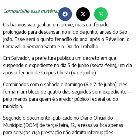
Compartilhe essa matéria:
Os baianos vão ganhar, em breve, mais um feriado
prolongado para descansar, no início de junho, antes do São
João. Esse será o quinto feriadão do ano, após o Réveillon, o
Carnaval, a Semana Santa e o Dia do Trabalho.
Em Salvador, a prefeitura publicou um decreto em que
suspende o expediente no dia 5 de junho (sexta-feira), um dia
após o feriado de Corpus Christi (4 de junho).
Combinados com o sábado e domingo (6 e 7 de junho), eles
formam um bloco de quatro dias seguidos sem expediente —
pelo menos para quem é servidor público federal ou do
município.
Segundo o documento, publicado no Diário Oficial do
Município (DOM) de terça-feira, 12, a ressalva fica apenas
para serviços cuja prestação não admita interrupções —