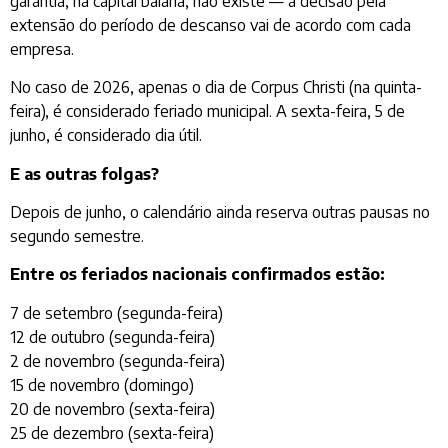
garantia, na capital baiana, não existe — a decisão pela
extensão do período de descanso vai de acordo com cada
empresa.
No caso de 2026, apenas o dia de Corpus Christi (na quinta-
feira), é considerado feriado municipal. A sexta-feira, 5 de
junho, é considerado dia útil.
E as outras folgas?
Depois de junho, o calendário ainda reserva outras pausas no
segundo semestre.
Entre os feriados nacionais confirmados estão:
7 de setembro (segunda-feira)
12 de outubro (segunda-feira)
2 de novembro (segunda-feira)
15 de novembro (domingo)
20 de novembro (sexta-feira)
25 de dezembro (sexta-feira)