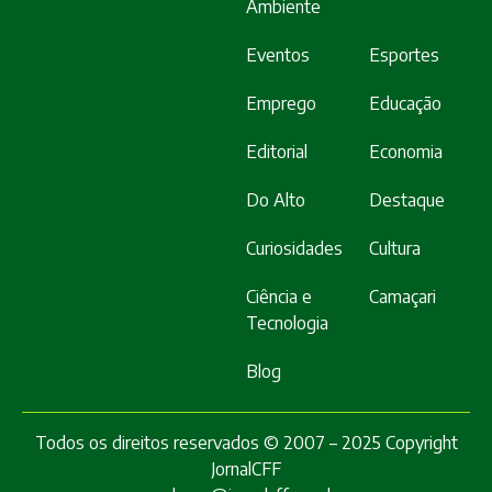
Ambiente
Eventos
Esportes
Emprego
Educação
Editorial
Economia
Do Alto
Destaque
Curiosidades
Cultura
Ciência e
Camaçari
Tecnologia
Blog
Todos os direitos reservados © 2007 – 2025 Copyright
JornalCFF