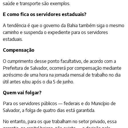
saúde e transporte são exemplos.
E como fica os servidores estaduais?
A tendência é que o governo da Bahia também siga o mesmo
caminho e suspenda o expediente para os servidores
estaduais.
Compensação
O cumprimento desse ponto facultativo, de acordo com a
Prefeitura de Salvador, ocorrerá por compensação mediante
acréscimo de uma hora na jornada mensal de trabalho no dia
útil antes e/ou após o dia 5 de junho.
Quem vai folgar?
Para os servidores públicos — federais e do Município de
Salvador, a folga de quatro dias está garantida.
No entanto, para os que trabalham no setor privado, essa