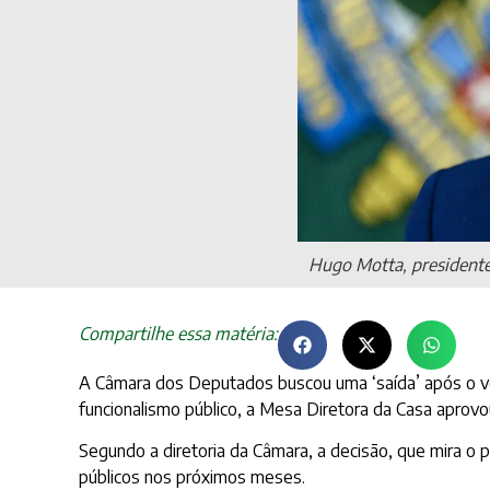
Hugo Motta, presidente
Compartilhe essa matéria:
A Câmara dos Deputados buscou uma ‘saída’ após o vet
funcionalismo público, a Mesa Diretora da Casa aprovo
Segundo a diretoria da Câmara, a decisão, que mira 
públicos nos próximos meses.