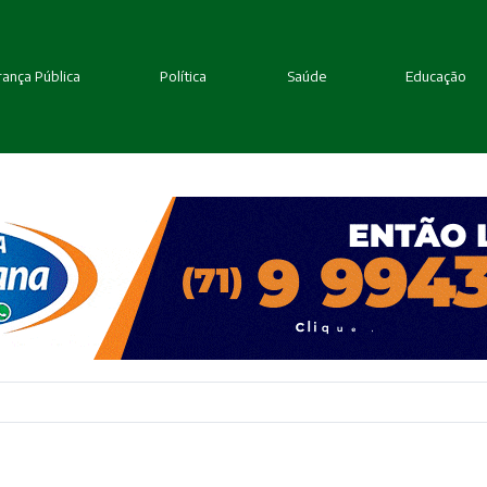
ança Pública
Política
Saúde
Educação