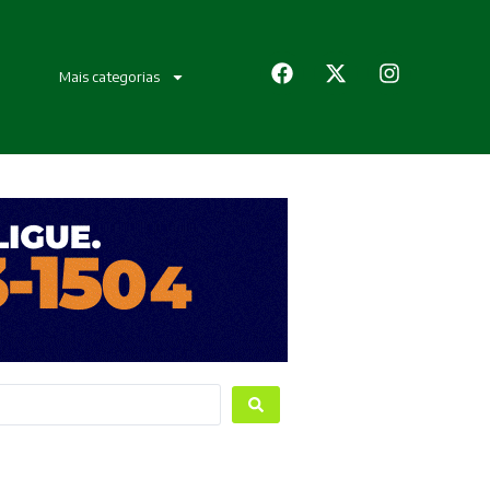
Mais categorias