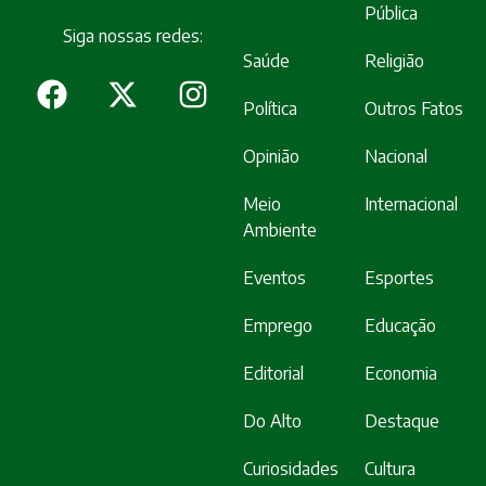
Pública
Siga nossas redes:
Saúde
Religião
Política
Outros Fatos
Opinião
Nacional
Meio
Internacional
Ambiente
Eventos
Esportes
Emprego
Educação
Editorial
Economia
Do Alto
Destaque
Curiosidades
Cultura