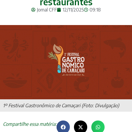
restaurantes
Jornal CFF
12/11/2025
09:18
1º Festival Gastronômico de Camaçari (Foto: Divulgação)
Compartilhe essa matéria: