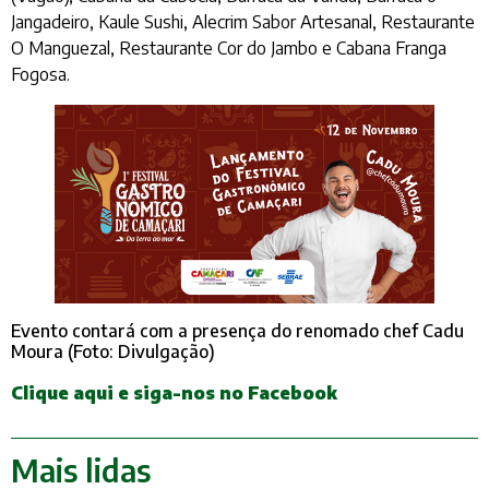
Jangadeiro, Kaule Sushi, Alecrim Sabor Artesanal, Restaurante
O Manguezal, Restaurante Cor do Jambo e Cabana Franga
Fogosa.
Evento contará com a presença do renomado chef Cadu
Moura (Foto: Divulgação)
Clique aqui e siga-nos no Facebook
Mais lidas