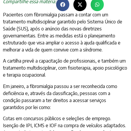
Compartilhe essa matéria:
Pacientes com fibromialgia passam a contar com um
tratamento multidisciplinar garantido pelo Sistema Único de
Saúde (SUS), após o anúncio das novas diretrizes
governamentais. Entre as medidas está o planejamento
estruturado que visa ampliar o acesso à ajuda qualificada e
melhorar a vida de quem convive com a síndrome.
A cartilha prevê a capacitação de profissionais, e também um
tratamento multidisciplinar, com fisioterapia, apoio psicológico
e terapia ocupacional.
Em janeiro, a fibromialgia passou a ser reconhecida como
deficiência e, através da classificação, pessoas com a
condição passaram a ter direitos a acessar serviços
garantidos por lei como:
Cotas em concursos públicos e seleções de emprego.
Isenção de IPI, ICMS e IOF na compra de veículos adaptados.