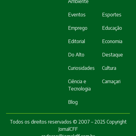
Ambiente
Eventos
Esportes
Emprego
Educação
Editorial
Economia
Do Alto
Destaque
Curiosidades
Cultura
Ciência e
Camaçari
Tecnologia
Blog
Todos os direitos reservados © 2007 – 2025 Copyright
JornalCFF