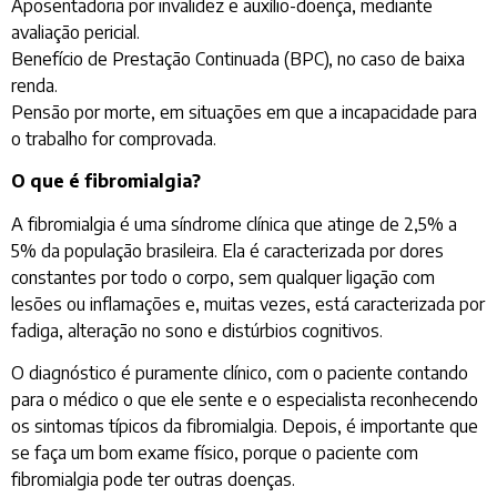
Aposentadoria por invalidez e auxílio-doença, mediante
avaliação pericial.
Benefício de Prestação Continuada (BPC), no caso de baixa
renda.
Pensão por morte, em situações em que a incapacidade para
o trabalho for comprovada.
O que é fibromialgia?
A fibromialgia é uma síndrome clínica que atinge de 2,5% a
5% da população brasileira. Ela é caracterizada por dores
constantes por todo o corpo, sem qualquer ligação com
lesões ou inflamações e, muitas vezes, está caracterizada por
fadiga, alteração no sono e distúrbios cognitivos.
O diagnóstico é puramente clínico, com o paciente contando
para o médico o que ele sente e o especialista reconhecendo
os sintomas típicos da fibromialgia. Depois, é importante que
se faça um bom exame físico, porque o paciente com
fibromialgia pode ter outras doenças.