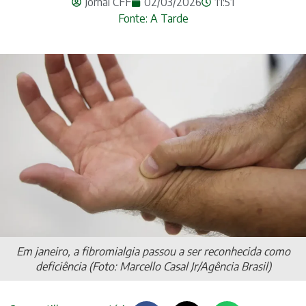
Jornal CFF
02/03/2026
11:51
Fonte: A Tarde
Em janeiro, a fibromialgia passou a ser reconhecida como
deficiência (Foto: Marcello Casal Jr/Agência Brasil)