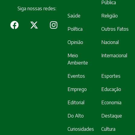
Pública
Siga nossas redes:
Saúde
Religião
Política
Outros Fatos
Opinião
Nacional
Meio
Internacional
Ambiente
Eventos
Esportes
Emprego
Educação
Editorial
Economia
Do Alto
Destaque
Curiosidades
Cultura