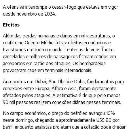
A ofensiva interrompe o cessar-fogo que estava em vigor
desde novembro de 2024.
Efeitos
Além das perdas humanas e danos em infraestruturas, o
conflito no Oriente Médio já traz efeitos econômicos e
transtornos em todo o mundo. Centenas de voos foram
cancelados e milhares de passageiros ficaram retidos em
aeroportos em razão dos ataques. Os bombardeios
provocaram caos em terminais internacionais.
Aeroportos em Dubai, Abu Dhabi e Doha, fundamentais para
conexões entre Europa, África e Ásia, foram diretamente
afetados pelos ataques. A estimativa é de que pelo menos
90 mil pessoas realizem conexões diárias nesses terminais.
No campo econômico, o preço do petróleo avançou 10%
neste domingo, chegando a aproximadamente US$ 80 por
barril, enquanto analistas projetam que a cotação pode chegar