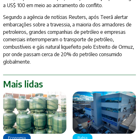
a US$ 100 em meio ao acirramento do conflito.
Segundo a agência de notícias Reuters, após Teerã alertar
embarcações sobre a travessia, a maioria dos armadores de
petroleiros, grandes companhias de petróleo e empresas
comerciais interromperam o transporte de petróleo,
combustíveis e gás natural liquefeito pelo Estreito de Ormuz,
por onde passam cerca de 20% do petróleo consumido
globalmente.
Mais lidas
Economia
Bahia