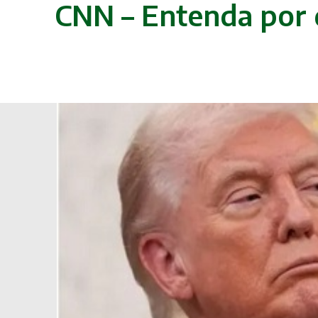
CNN – Entenda por 