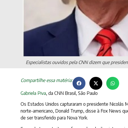
Especialistas ouvidos pela CNN dizem que presid
Compartilhe essa matéria:
Gabriela Piva
, da CNN Brasil, São Paulo
Os Estados Unidos capturaram o presidente Nicolás Ma
norte-americano, Donald Trump, disse à Fox News que 
de ser transferido para Nova York.