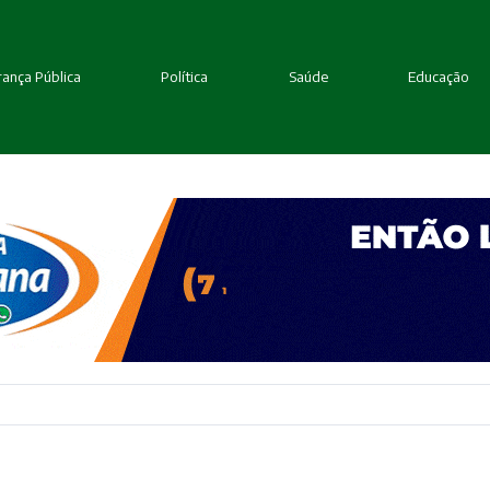
ança Pública
Política
Saúde
Educação