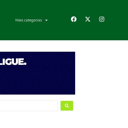
Mais categorias