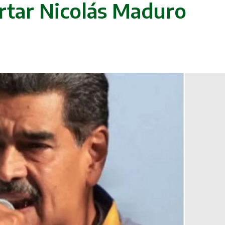
rtar Nicolás Maduro