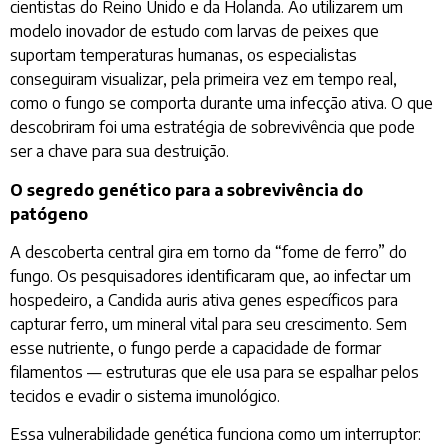
cientistas do Reino Unido e da Holanda. Ao utilizarem um
modelo inovador de estudo com larvas de peixes que
suportam temperaturas humanas, os especialistas
conseguiram visualizar, pela primeira vez em tempo real,
como o fungo se comporta durante uma infecção ativa. O que
descobriram foi uma estratégia de sobrevivência que pode
ser a chave para sua destruição.
O segredo genético para a sobrevivência do
patógeno
A descoberta central gira em torno da “fome de ferro” do
fungo. Os pesquisadores identificaram que, ao infectar um
hospedeiro, a Candida auris ativa genes específicos para
capturar ferro, um mineral vital para seu crescimento. Sem
esse nutriente, o fungo perde a capacidade de formar
filamentos — estruturas que ele usa para se espalhar pelos
tecidos e evadir o sistema imunológico.
Essa vulnerabilidade genética funciona como um interruptor: