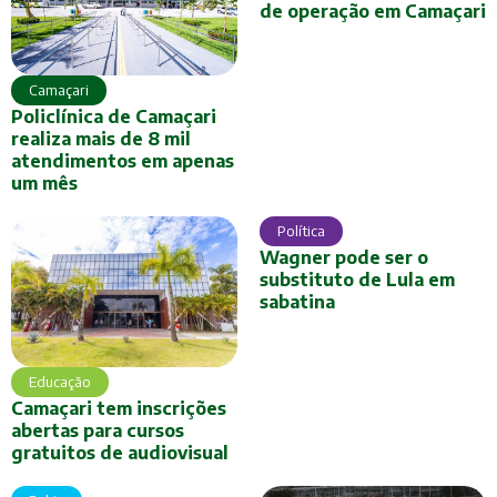
de operação em Camaçari
Camaçari
Policlínica de Camaçari
realiza mais de 8 mil
atendimentos em apenas
um mês
Política
Wagner pode ser o
substituto de Lula em
sabatina
Educação
Camaçari tem inscrições
abertas para cursos
gratuitos de audiovisual