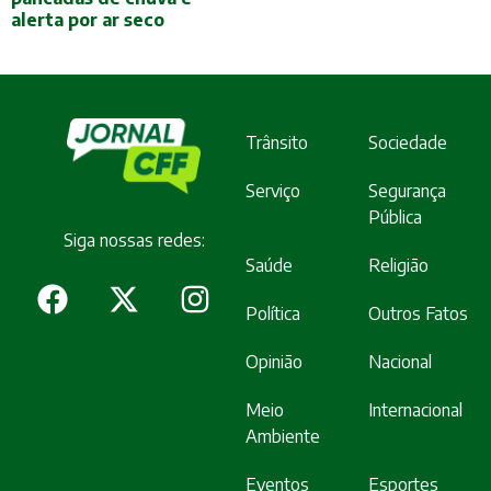
alerta por ar seco
Trânsito
Sociedade
Serviço
Segurança
Pública
Siga nossas redes:
Saúde
Religião
Política
Outros Fatos
Opinião
Nacional
Meio
Internacional
Ambiente
Eventos
Esportes