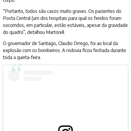
“Portanto, todos são casos muito graves. Os pacientes do
Posta Central (um dos hospitais para qual os feridos foram
socorridos, em particular, estão estáveis, apesar da gravidade
do quadro”, detalhou Martorell.
O governador de Santiago, Claudio Orrego, foi ao local da
explosão com os bombeiros. A rodovia ficou fechada durante
toda a quinta-feira.