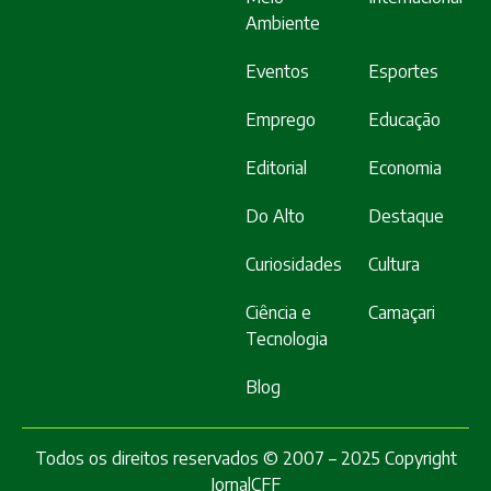
Ambiente
Eventos
Esportes
Emprego
Educação
Editorial
Economia
Do Alto
Destaque
Curiosidades
Cultura
Ciência e
Camaçari
Tecnologia
Blog
Todos os direitos reservados © 2007 – 2025 Copyright
JornalCFF