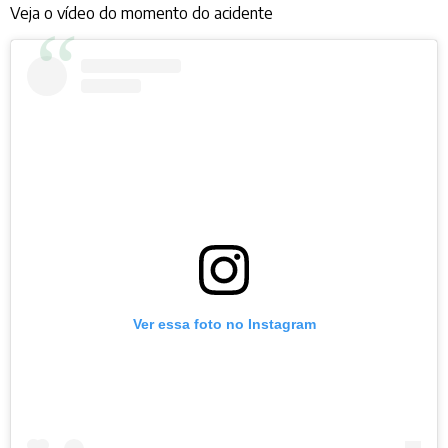
Veja o vídeo do momento do acidente
Ver essa foto no Instagram