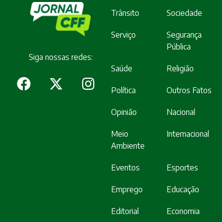
Trânsito
Sociedade
Serviço
Segurança
Pública
Siga nossas redes:
Saúde
Religião
Política
Outros Fatos
Opinião
Nacional
Meio
Internacional
Ambiente
Eventos
Esportes
Emprego
Educação
Editorial
Economia