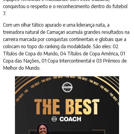
conquistou o respeito e o reconhecimento dentro do futebol
7.
Com um olhar tático apurado e uma liderança nata, a
treinadora natural de Camaçari acumula grandes resultados na
carreira marcada por conquistas continentais e globais que a
colocam no topo do ranking da modalidade. São eles: 02
Títulos de Copa do Mundo, 04 Títulos de Copa América, 01
Copa das Nações, 01 Copa Intercontinental e 03 Prêmios de
Melhor do Mundo.