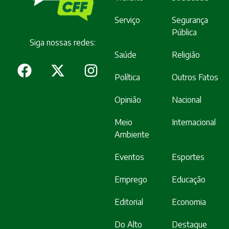
Serviço
Segurança
Pública
Siga nossas redes:
Saúde
Religião
Política
Outros Fatos
Opinião
Nacional
Meio
Internacional
Ambiente
Eventos
Esportes
Emprego
Educação
Editorial
Economia
Do Alto
Destaque