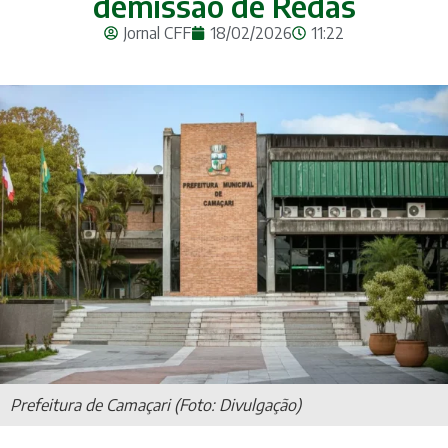
demissão de Redas
Jornal CFF
18/02/2026
11:22
Prefeitura de Camaçari (Foto: Divulgação)