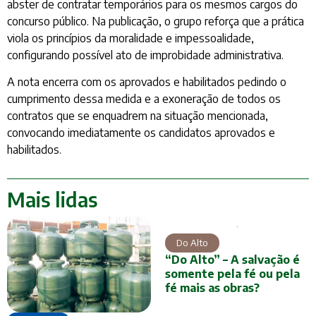
abster de contratar temporários para os mesmos cargos do
concurso público. Na publicação, o grupo reforça que a prática
viola os princípios da moralidade e impessoalidade,
configurando possível ato de improbidade administrativa.
A nota encerra com os aprovados e habilitados pedindo o
cumprimento dessa medida e a exoneração de todos os
contratos que se enquadrem na situação mencionada,
convocando imediatamente os candidatos aprovados e
habilitados.
Mais lidas
Do Alto
“Do Alto” – A salvação é
somente pela fé ou pela
fé mais as obras?