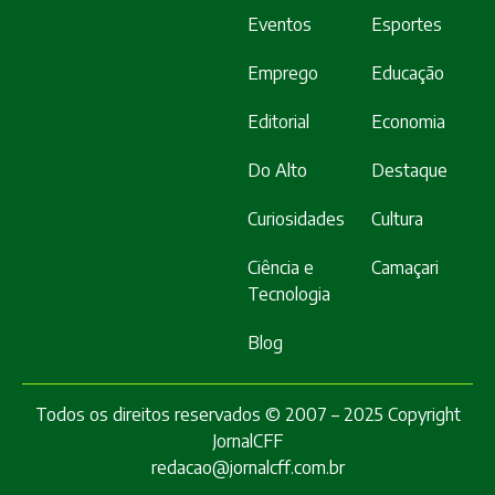
Eventos
Esportes
Emprego
Educação
Editorial
Economia
Do Alto
Destaque
Curiosidades
Cultura
Ciência e
Camaçari
Tecnologia
Blog
Todos os direitos reservados © 2007 – 2025 Copyright
JornalCFF
redacao@jornalcff.com.br