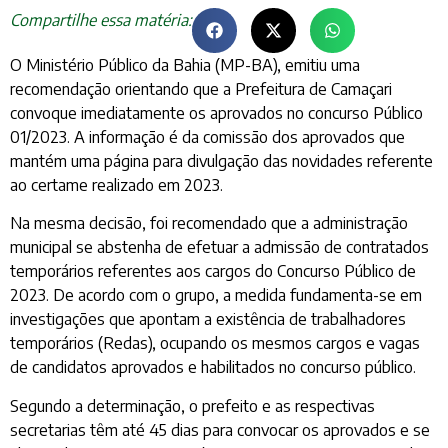
Compartilhe essa matéria:
O Ministério Público da Bahia (MP-BA), emitiu uma
recomendação orientando que a Prefeitura de Camaçari
convoque imediatamente os aprovados no concurso Público
01/2023. A informação é da comissão dos aprovados que
mantém uma página para divulgação das novidades referente
ao certame realizado em 2023.
Na mesma decisão, foi recomendado que a administração
municipal se abstenha de efetuar a admissão de contratados
temporários referentes aos cargos do Concurso Público de
2023. De acordo com o grupo, a medida fundamenta-se em
investigações que apontam a existência de trabalhadores
temporários (Redas), ocupando os mesmos cargos e vagas
de candidatos aprovados e habilitados no concurso público.
Segundo a determinação, o prefeito e as respectivas
secretarias têm até 45 dias para convocar os aprovados e se