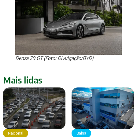
Denza Z9 GT (Foto: Divulgação/BYD)
Mais lidas
Nacional
Bahia