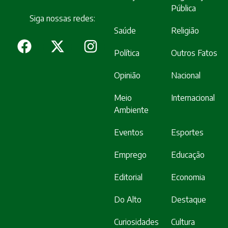
Pública
Siga nossas redes:
Saúde
Religião
Política
Outros Fatos
Opinião
Nacional
Meio
Internacional
Ambiente
Eventos
Esportes
Emprego
Educação
Editorial
Economia
Do Alto
Destaque
Curiosidades
Cultura