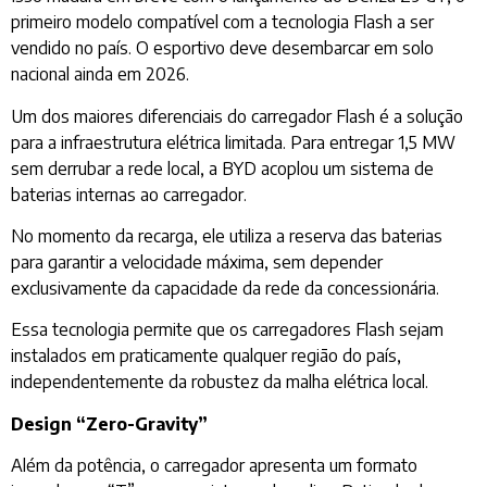
primeiro modelo compatível com a tecnologia Flash a ser
vendido no país. O esportivo deve desembarcar em solo
nacional ainda em 2026.
Um dos maiores diferenciais do carregador Flash é a solução
para a infraestrutura elétrica limitada. Para entregar 1,5 MW
sem derrubar a rede local, a BYD acoplou um sistema de
baterias internas ao carregador.
No momento da recarga, ele utiliza a reserva das baterias
para garantir a velocidade máxima, sem depender
exclusivamente da capacidade da rede da concessionária.
Essa tecnologia permite que os carregadores Flash sejam
instalados em praticamente qualquer região do país,
independentemente da robustez da malha elétrica local.
Design “Zero-Gravity”
Além da potência, o carregador apresenta um formato