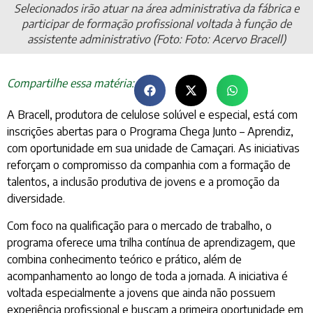
Selecionados irão atuar na área administrativa da fábrica e
participar de formação profissional voltada à função de
assistente administrativo (Foto: Foto: Acervo Bracell)
Compartilhe essa matéria:
A Bracell, produtora de celulose solúvel e especial, está com
inscrições abertas para o Programa Chega Junto – Aprendiz,
com oportunidade em sua unidade de Camaçari. As iniciativas
reforçam o compromisso da companhia com a formação de
talentos, a inclusão produtiva de jovens e a promoção da
diversidade.
Com foco na qualificação para o mercado de trabalho, o
programa oferece uma trilha contínua de aprendizagem, que
combina conhecimento teórico e prático, além de
acompanhamento ao longo de toda a jornada. A iniciativa é
voltada especialmente a jovens que ainda não possuem
experiência profissional e buscam a primeira oportunidade em