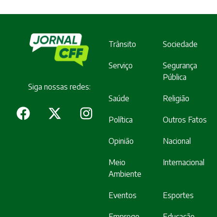
Trânsito
Sociedade
Serviço
Segurança
Pública
Siga nossas redes:
Saúde
Religião
Política
Outros Fatos
Opinião
Nacional
Meio
Internacional
Ambiente
Eventos
Esportes
Emprego
Educação