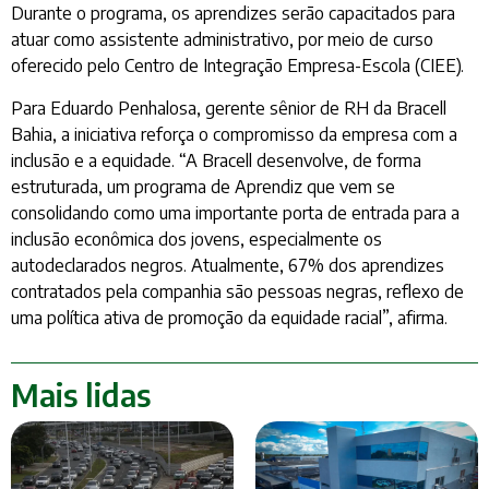
Durante o programa, os aprendizes serão capacitados para
atuar como assistente administrativo, por meio de curso
oferecido pelo Centro de Integração Empresa-Escola (CIEE).
Para Eduardo Penhalosa, gerente sênior de RH da Bracell
Bahia, a iniciativa reforça o compromisso da empresa com a
inclusão e a equidade. “A Bracell desenvolve, de forma
estruturada, um programa de Aprendiz que vem se
consolidando como uma importante porta de entrada para a
inclusão econômica dos jovens, especialmente os
autodeclarados negros. Atualmente, 67% dos aprendizes
contratados pela companhia são pessoas negras, reflexo de
uma política ativa de promoção da equidade racial”, afirma.
Mais lidas