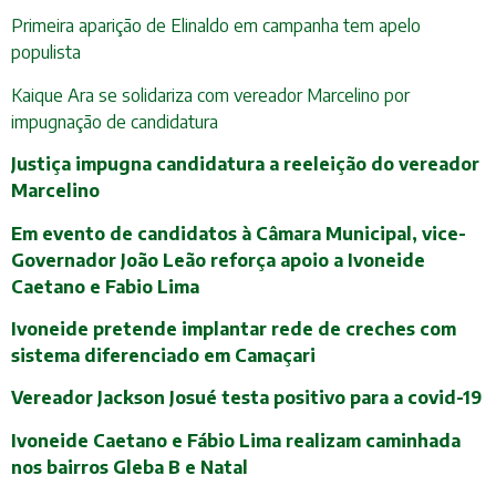
Primeira aparição de Elinaldo em campanha tem apelo
populista
Kaique Ara se solidariza com vereador Marcelino por
impugnação de candidatura
Justiça impugna candidatura a reeleição do vereador
Marcelino
Em evento de candidatos à Câmara Municipal, vice-
Governador João Leão reforça apoio a Ivoneide
Caetano e Fabio Lima
Ivoneide pretende implantar rede de creches com
sistema diferenciado em Camaçari
Vereador Jackson Josué testa positivo para a covid-19
Ivoneide Caetano e Fábio Lima realizam caminhada
nos bairros Gleba B e Natal