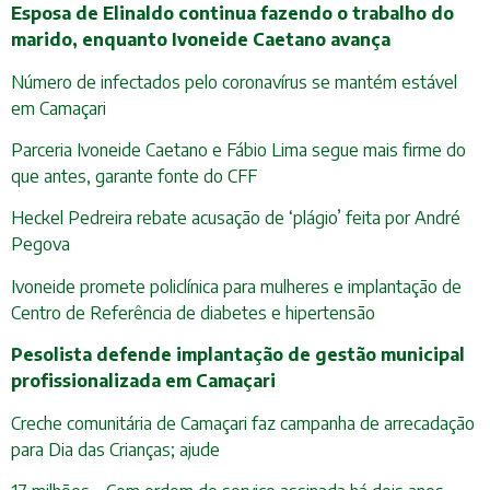
Esposa de Elinaldo continua fazendo o trabalho do
marido, enquanto Ivoneide Caetano avança
Número de infectados pelo coronavírus se mantém estável
em Camaçari
Parceria Ivoneide Caetano e Fábio Lima segue mais firme do
que antes, garante fonte do CFF
Heckel Pedreira rebate acusação de ‘plágio’ feita por André
Pegova
Ivoneide promete policlínica para mulheres e implantação de
Centro de Referência de diabetes e hipertensão
Pesolista defende implantação de gestão municipal
profissionalizada em Camaçari
Creche comunitária de Camaçari faz campanha de arrecadação
para Dia das Crianças; ajude