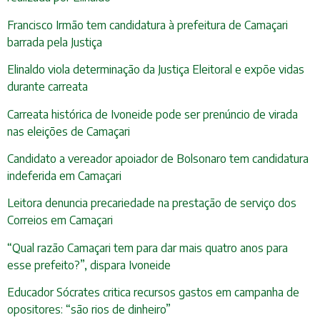
Francisco Irmão tem candidatura à prefeitura de Camaçari
barrada pela Justiça
Elinaldo viola determinação da Justiça Eleitoral e expõe vidas
durante carreata
Carreata histórica de Ivoneide pode ser prenúncio de virada
nas eleições de Camaçari
Candidato a vereador apoiador de Bolsonaro tem candidatura
indeferida em Camaçari
Leitora denuncia precariedade na prestação de serviço dos
Correios em Camaçari
“Qual razão Camaçari tem para dar mais quatro anos para
esse prefeito?”, dispara Ivoneide
Educador Sócrates critica recursos gastos em campanha de
opositores: “são rios de dinheiro”