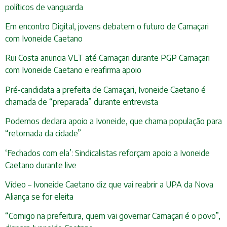
políticos de vanguarda
Em encontro Digital, jovens debatem o futuro de Camaçari
com Ivoneide Caetano
Rui Costa anuncia VLT até Camaçari durante PGP Camaçari
com Ivoneide Caetano e reafirma apoio
Pré-candidata a prefeita de Camaçari, Ivoneide Caetano é
chamada de “preparada” durante entrevista
Podemos declara apoio a Ivoneide, que chama população para
“retomada da cidade”
‘Fechados com ela’: Sindicalistas reforçam apoio a Ivoneide
Caetano durante live
Vídeo – Ivoneide Caetano diz que vai reabrir a UPA da Nova
Aliança se for eleita
“Comigo na prefeitura, quem vai governar Camaçari é o povo”,