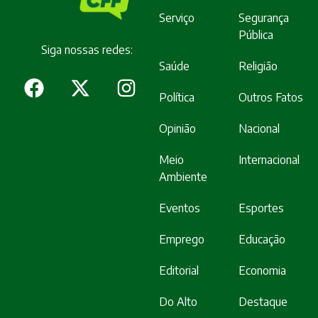
Serviço
Segurança
Pública
Siga nossas redes:
Saúde
Religião
Política
Outros Fatos
Opinião
Nacional
Meio
Internacional
Ambiente
Eventos
Esportes
Emprego
Educação
Editorial
Economia
Do Alto
Destaque