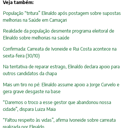
Veja também:
População “tritura” Elinaldo após postagem sobre supostas
melhorias na Saúde em Camaçari
Realidade da população desmente programa eleitoral de
Elinaldo sobre melhorias na saúde
Confirmada: Carreata de Ivoneide e Rui Costa acontece na
sexta-feira (30/10)
Na tentativa de reparar estrago, Elinaldo declara apoio para
outros candidatos da chapa
Mais um tiro no pé: Elinaldo assume apoio a Jorge Curvelo e
gera grave desgaste na base
“Daremos o troco a esse gestor que abandonou nossa
cidade”, dispara Luiza Maia
“Faltou respeito às vidas”, afirma Ivoneide sobre carreata
realizada por Elinaldo