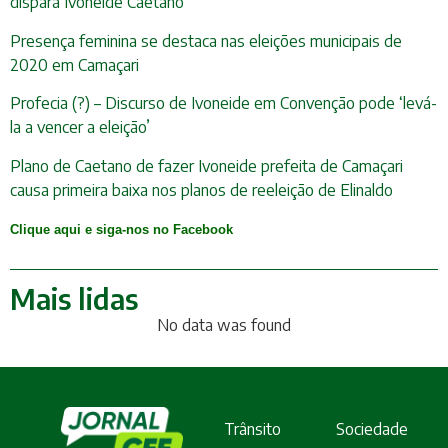
dispara Ivoneide Caetano
Presença feminina se destaca nas eleições municipais de
2020 em Camaçari
Profecia (?) – Discurso de Ivoneide em Convenção pode ‘levá-
la a vencer a eleição’
Plano de Caetano de fazer Ivoneide prefeita de Camaçari
causa primeira baixa nos planos de reeleição de Elinaldo
Clique aqui e siga-nos no Facebook
Mais lidas
No data was found
Trânsito
Sociedade