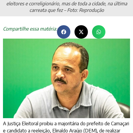
eleitores e correligionário, mas de toda a cidade, na última
carreata que fez – Foto: Reprodução
Compartilhe essa matéria:
A Justiça Eleitoral proibiu a majoritária do prefeito de Camaçari
e candidato a reeleição, Elinaldo Araújo (DEM), de realizar