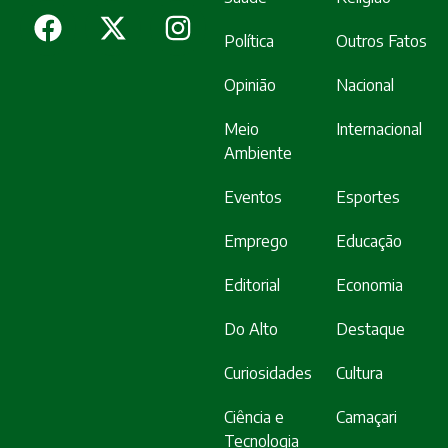
Política
Outros Fatos
Opinião
Nacional
Meio
Internacional
Ambiente
Eventos
Esportes
Emprego
Educação
Editorial
Economia
Do Alto
Destaque
Curiosidades
Cultura
Ciência e
Camaçari
Tecnologia