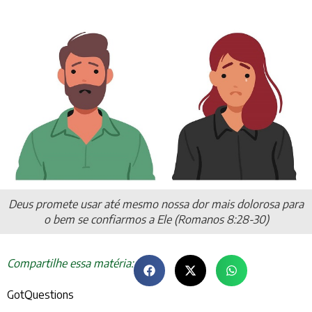
Deus promete usar até mesmo nossa dor mais dolorosa para
o bem se confiarmos a Ele (Romanos 8:28-30)
Compartilhe essa matéria:
GotQuestions