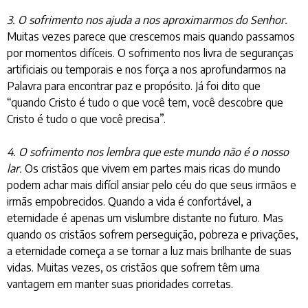
3. O sofrimento nos ajuda a nos aproximarmos do Senhor.
Muitas vezes parece que crescemos mais quando passamos
por momentos difíceis. O sofrimento nos livra de seguranças
artificiais ou temporais e nos força a nos aprofundarmos na
Palavra para encontrar paz e propósito. Já foi dito que
“quando Cristo é tudo o que você tem, você descobre que
Cristo é tudo o que você precisa”.
4. O sofrimento nos lembra que este mundo não é o nosso
lar.
Os cristãos que vivem em partes mais ricas do mundo
podem achar mais difícil ansiar pelo céu do que seus irmãos e
irmãs empobrecidos. Quando a vida é confortável, a
eternidade é apenas um vislumbre distante no futuro. Mas
quando os cristãos sofrem perseguição, pobreza e privações,
a eternidade começa a se tornar a luz mais brilhante de suas
vidas. Muitas vezes, os cristãos que sofrem têm uma
vantagem em manter suas prioridades corretas.