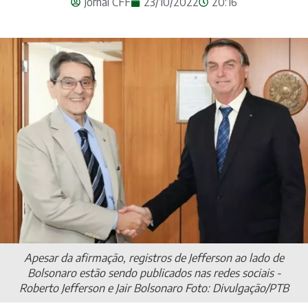
Jornal CFF
23/10/2022
20:16
Apesar da afirmação, registros de Jefferson ao lado de
Bolsonaro estão sendo publicados nas redes sociais -
Roberto Jefferson e Jair Bolsonaro Foto: Divulgação/PTB