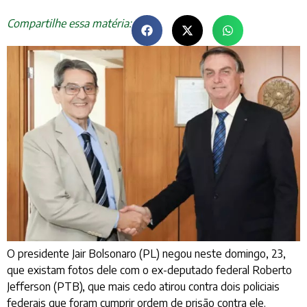
Compartilhe essa matéria:
O presidente Jair Bolsonaro (PL) negou neste domingo, 23,
que existam fotos dele com o ex-deputado federal Roberto
Jefferson (PTB), que mais cedo atirou contra dois policiais
federais que foram cumprir ordem de prisão contra ele.