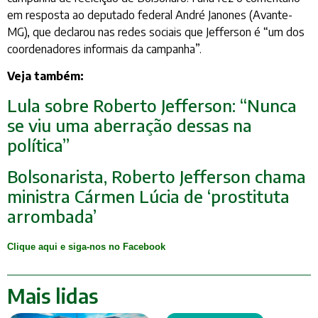
em resposta ao deputado federal André Janones (Avante-
MG), que declarou nas redes sociais que Jefferson é “um dos
coordenadores informais da campanha”.
Veja também:
Lula sobre Roberto Jefferson: “Nunca
se viu uma aberração dessas na
política”
Bolsonarista, Roberto Jefferson chama
ministra Cármen Lúcia de ‘prostituta
arrombada’
Clique aqui e siga-nos no Facebook
Mais lidas