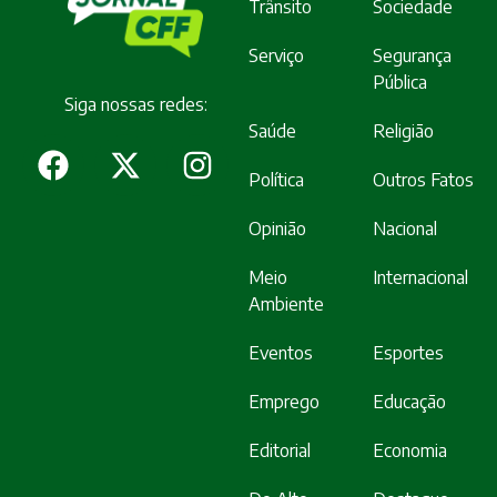
Trânsito
Sociedade
Serviço
Segurança
Pública
Siga nossas redes:
Saúde
Religião
Política
Outros Fatos
Opinião
Nacional
Meio
Internacional
Ambiente
Eventos
Esportes
Emprego
Educação
Editorial
Economia