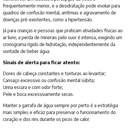
frequentemente menor, e a desidratação pode evoluir para
quadros de confusão mental, arritmias e agravamento de
doenças pré-existentes, como a hipertensão.
Já para crianças e pessoas que praticam atividades físicas ao
ar livre, a perda de minerais pelo suor é intensa, exigindo um
cronograma rígido de hidratação, independentemente da
vontade de beber água.
Sinais de alerta para ficar atento:
Dores de cabeça constantes e tonturas ao levantar;
Cansaço excessivo ou confusão mental súbita;
Urina escura e com odor forte;
Pele e boca excessivamente secas.
Manter a garrafa de água sempre por perto é a estratégia
mais simples e eficaz para preservar o funcionamento do
coração e dos rins durante os picos de calor.