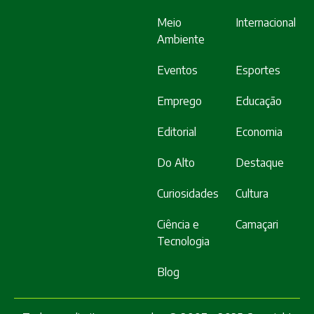
Meio
Internacional
Ambiente
Eventos
Esportes
Emprego
Educação
Editorial
Economia
Do Alto
Destaque
Curiosidades
Cultura
Ciência e
Camaçari
Tecnologia
Blog