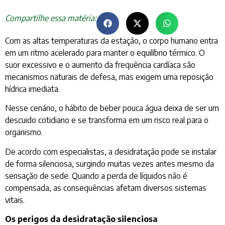
Compartilhe essa matéria:
Com as altas temperaturas da estação, o corpo humano entra
em um ritmo acelerado para manter o equilíbrio térmico. O
suor excessivo e o aumento da frequência cardíaca são
mecanismos naturais de defesa, mas exigem uma reposição
hídrica imediata.
Nesse cenário, o hábito de beber pouca água deixa de ser um
descuido cotidiano e se transforma em um risco real para o
organismo.
De acordo com especialistas, a desidratação pode se instalar
de forma silenciosa, surgindo muitas vezes antes mesmo da
sensação de sede. Quando a perda de líquidos não é
compensada, as consequências afetam diversos sistemas
vitais.
Os perigos da desidratação silenciosa