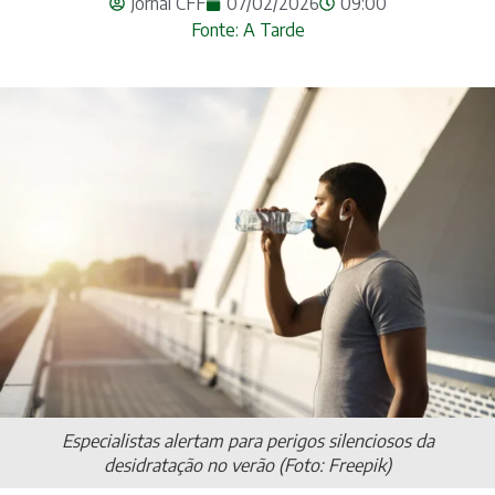
Jornal CFF
07/02/2026
09:00
Fonte: A Tarde
Especialistas alertam para perigos silenciosos da
desidratação no verão (Foto: Freepik)