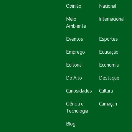
Opinião
Nacional
Meio
Internacional
Ambiente
Eventos
Esportes
Emprego
Educação
Editorial
Economia
Do Alto
Destaque
Curiosidades
Cultura
Ciência e
Camaçari
Tecnologia
Blog