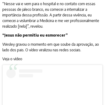
“Nesse vai e vem para o hospital e no contato com essas
pessoas de jaleco branco, eu comecei a internalizar a
importância dessa profissão. A partir dessa vivência, eu
comecei a vislumbrar a Medicina e me ver profissionalmente
realizado [nela]”, revelou.
“Jesus não permitiu eu esmorecer”
Wesley gravou o momento em que soube da aprovação, ao
lado dos pais. O vídeo viralizou nas redes sociais.
Veja o vídeo