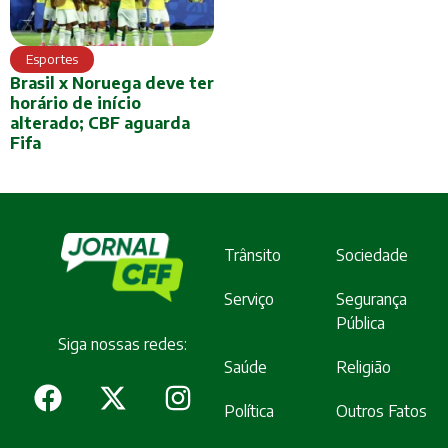
Esportes
Brasil x Noruega deve ter
horário de início
alterado; CBF aguarda
Fifa
Trânsito
Sociedade
Serviço
Segurança
Pública
Siga nossas redes:
Saúde
Religião
Política
Outros Fatos