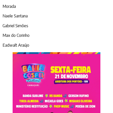
Morada
Naele Santana
Gabriel Simões
Max do Corinho
Eadwalt Araújo