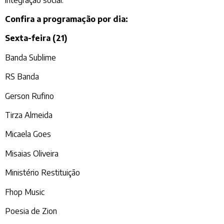
Confira a programação por dia:
Sexta-feira (21)
Banda Sublime
RS Banda
Gerson Rufino
Tirza Almeida
Micaela Goes
Misaias Oliveira
Ministério Restituição
Fhop Music
Poesia de Zion