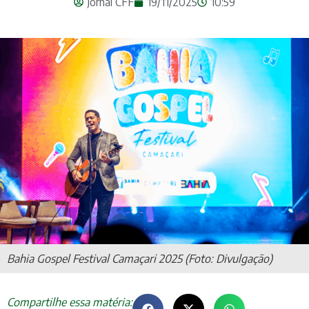
Jornal CFF
19/11/2025
10:59
Bahia Gospel Festival Camaçari 2025 (Foto: Divulgação)
Compartilhe essa matéria: