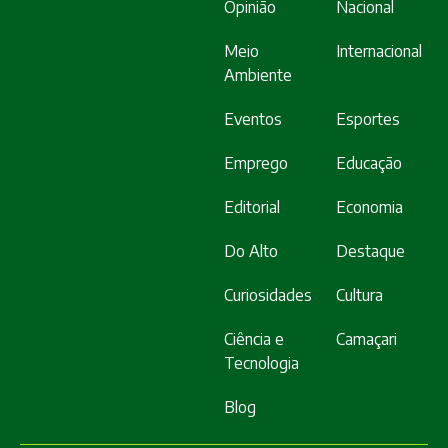
Opinião
Nacional
Meio
Internacional
Ambiente
Eventos
Esportes
Emprego
Educação
Editorial
Economia
Do Alto
Destaque
Curiosidades
Cultura
Ciência e
Camaçari
Tecnologia
Blog