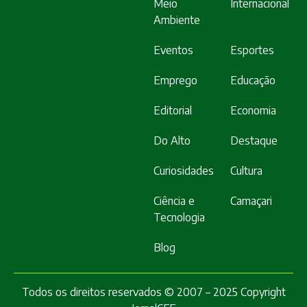
Meio
Internacional
Ambiente
Eventos
Esportes
Emprego
Educação
Editorial
Economia
Do Alto
Destaque
Curiosidades
Cultura
Ciência e
Camaçari
Tecnologia
Blog
Todos os direitos reservados © 2007 – 2025 Copyright