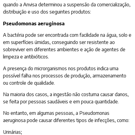
quando a Anvisa determinou a suspensão da comercialização,
distribuição e uso dos seguintes produtos:
Pseudomonas aeruginosa
A bactéria pode ser encontrada com facilidade na água, solo e
em superfícies úmidas, conseguindo ser resistente ao
sobreviver em diferentes ambientes e ação de agentes de
limpeza e antibióticos.
A presença do microrganismos nos produtos indica uma
possível falha nos processos de produção, armazenamento
ou controle de qualidade.
Na maioria dos casos, a ingestão não costuma causar danos,
se feita por pessoas saudáveis e em pouca quantidade.
No entanto, em algumas pessoas, a Pseudomonas
aeruginosa pode causar diferentes tipos de infecções, como:
Urinárias;