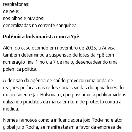
respiratórias;
de pele;
nos olhos e ouvidos;
generalizadas na corrente sanguínea.
Polêmica bolsonarista com a Ypê
Além do caso ocorrido em novembro de 2025, a Anvisa
também determinou a suspensão de lotes da Ypê com
numeração final 1, no dia 7 de maio, desencadeando uma
polêmica política.
A decisão da agência de saúde provocou uma onda de
reações políticas nas redes sociais vindas do apoiadores do
ex-presidente Jair Bolsonaro, que passaram a publicar vídeos
utilizando produtos da marca em tom de protesto contra a
medida.
Nomes famosos como a influenciadora Jojo Todynho e ator
global Julio Rocha, se manifestaram a favor da empresa de