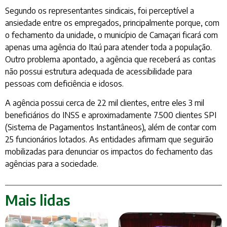
Segundo os representantes sindicais, foi perceptível a
ansiedade entre os empregados, principalmente porque, com
o fechamento da unidade, o município de Camaçari ficará com
apenas uma agência do Itaú para atender toda a população.
Outro problema apontado, a agência que receberá as contas
não possui estrutura adequada de acessibilidade para
pessoas com deficiência e idosos.
A agência possui cerca de 22 mil clientes, entre eles 3 mil
beneficiários do INSS e aproximadamente 7.500 clientes SPI
(Sistema de Pagamentos Instantâneos), além de contar com
25 funcionários lotados. As entidades afirmam que seguirão
mobilizadas para denunciar os impactos do fechamento das
agências para a sociedade.
Mais lidas