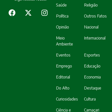
Saúde
Religião
Política
Outros Fatos
Opinião
Nacional
Meio
Internacional
Ambiente
Eventos
Esportes
Emprego
Educação
Editorial
Economia
Do Alto
Destaque
Curiosidades
Cultura
Ciência e
Camaçari