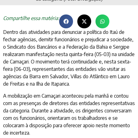
Compartilhe essa matéria:
Dentro das atividades para denunciar a política do Itaú de
fechar agências, demitir funcionários e prejudicar a sociedade,
o Sindicato dos Bancários e a Federação da Bahia e Sergipe
realizaram manifestação nesta quinta-feira (05-03) na unidade
de Camaçari. O movimento terá continuidade e, nesta sexta-
feira (06-03), representantes das entidades vão visitar as
agências da Barra em Salvador, Villas do Atlântico em Lauro
de Freitas e na Ilha de Itaparica.
A mobilização em Camaçari aconteceu pela manhã e contou
com as presenças de diretores das entidades representativas
da categoria. Durante a atividade, os dirigentes conversaram
com os funcionários, orientaram os trabalhadores e se
colocaram à disposição para oferecer apoio neste momento
de incerteza.