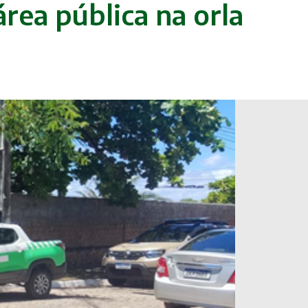
rea pública na orla