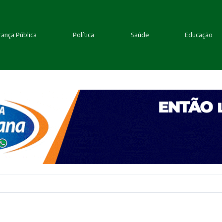
ança Pública
Política
Saúde
Educação