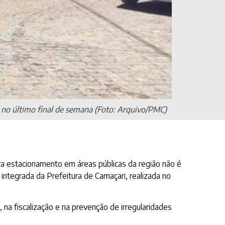
a no último final de semana (Foto: Arquivo/PMC)
ra estacionamento em áreas públicas da região não é
integrada da Prefeitura de Camaçari, realizada no
 na fiscalização e na prevenção de irregularidades