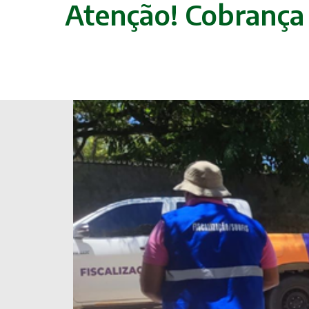
Atenção! Cobrança 