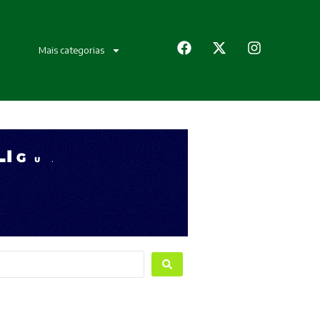
Mais categorias