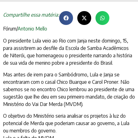
Compartilhe essa matéria:
Fórum/
Antonio Mello
O presidente Lula veio ao Rio com Janja neste domingo, 15,
para assistirem ao desfile da Escola de Samba Acadêmicos
de Niterói, que homenageou o presidente narrando a história
de sua vida de menino pobre a presidente do Brasil.
Mas antes de irem para o Sambódromo, Lula e Janja se
encontraram com o casal Chico Buarque e Carol Proner. Não
sabemos se no encontro Chico lembrou ao presidente de uma
sugestão que lhe deu em seu primeiro mandato, de criação do
Ministério do Vai Dar Merda (MVDM).
O objetivo do Ministério seria analisar os projetos à luz do
potencial de Merda que poderiam causar ao governo, a Lula
ou membros do governo.