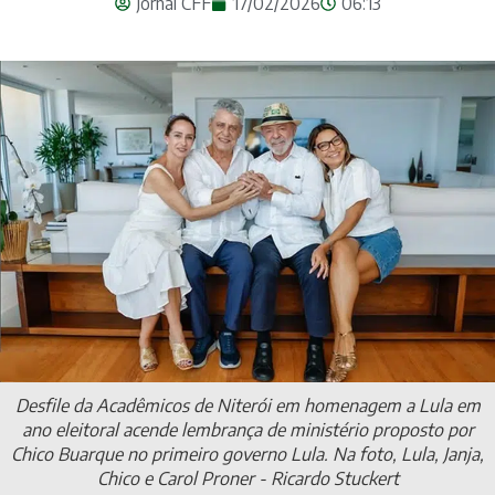
Jornal CFF
17/02/2026
06:13
Desfile da Acadêmicos de Niterói em homenagem a Lula em
ano eleitoral acende lembrança de ministério proposto por
Chico Buarque no primeiro governo Lula. Na foto, Lula, Janja,
Chico e Carol Proner - Ricardo Stuckert