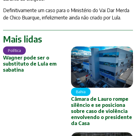
Definitivamente um caso para o Ministério do Vai Dar Merda
de Chico Buarque, infelizmente ainda não criado por Lula.
Mais lidas
Política
Wagner pode ser o
substituto de Lula em
sabatina
Bahia
Câmara de Lauro rompe
silêncio e se posiciona
sobre caso de violência
envolvendo o presidente
da Casa