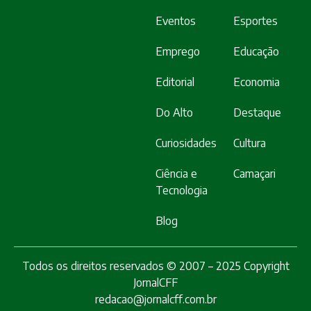
Eventos
Esportes
Emprego
Educação
Editorial
Economia
Do Alto
Destaque
Curiosidades
Cultura
Ciência e
Camaçari
Tecnologia
Blog
Todos os direitos reservados © 2007 – 2025 Copyright
JornalCFF
redacao@jornalcff.com.br