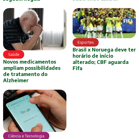
Esportes
Brasil x Noruega deve ter
Saúde
horário de início
Novos medicamentos
alterado; CBF aguarda
ampliam possibilidades
Fifa
de tratamento do
Alzheimer
Ciência e Tecnologia