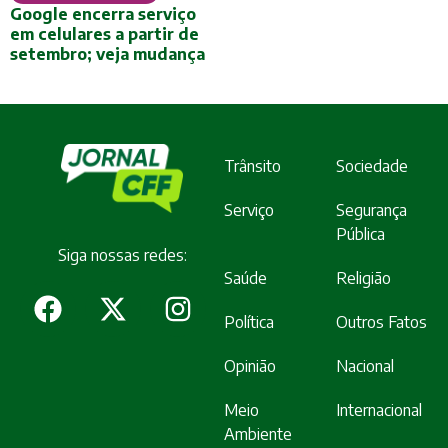
Google encerra serviço
em celulares a partir de
setembro; veja mudança
Trânsito
Sociedade
Serviço
Segurança
Pública
Siga nossas redes:
Saúde
Religião
Política
Outros Fatos
Opinião
Nacional
Meio
Internacional
Ambiente