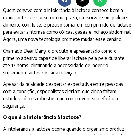
Quem convive com a intolerância à lactose conhece bem a
rotina: antes de consumir uma pizza, um sorvete ou qualquer
alimento com leite, é preciso tomar um comprimido de lactase
para evitar sintomas como cólicas, gases e inchaço abdominal.
Agora, uma nova tecnologia promete mudar esse cenário.
Chamado Dear Dairy, o produto é apresentado como o
primeiro adesivo capaz de liberar lactase pela pele durante
até 12 horas, eliminando a necessidade de ingerir o
suplemento antes de cada refeição.
Apesar da novidade despertar expectativa entre pessoas
com a condição, especialistas alertam que ainda faltam
estudos clínicos robustos que comprovem sua eficácia e
segurança.
O que é a intolerância à lactose?
A intolerância à lactose ocorre quando o organismo produz