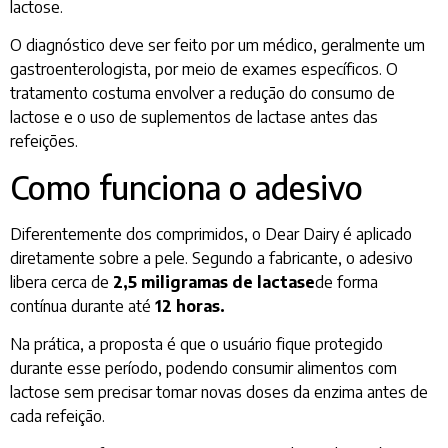
lactose.
O diagnóstico deve ser feito por um médico, geralmente um
gastroenterologista, por meio de exames específicos. O
tratamento costuma envolver a redução do consumo de
lactose e o uso de suplementos de lactase antes das
refeições.
Como funciona o adesivo
Diferentemente dos comprimidos, o Dear Dairy é aplicado
diretamente sobre a pele. Segundo a fabricante, o adesivo
libera cerca de
2,5 miligramas de lactase
de forma
contínua durante até
12 horas.
Na prática, a proposta é que o usuário fique protegido
durante esse período, podendo consumir alimentos com
lactose sem precisar tomar novas doses da enzima antes de
cada refeição.