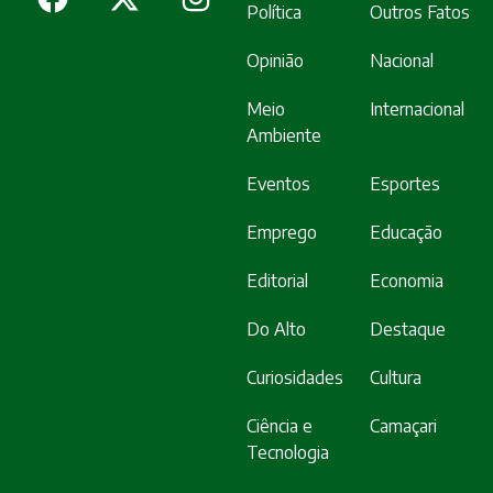
Política
Outros Fatos
Opinião
Nacional
Meio
Internacional
Ambiente
Eventos
Esportes
Emprego
Educação
Editorial
Economia
Do Alto
Destaque
Curiosidades
Cultura
Ciência e
Camaçari
Tecnologia