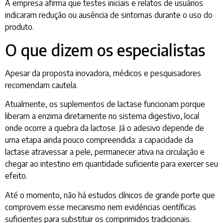
A empresa afirma que testes iniciais e relatos de usuários
indicaram redução ou ausência de sintomas durante o uso do
produto.
O que dizem os especialistas
Apesar da proposta inovadora, médicos e pesquisadores
recomendam cautela.
Atualmente, os suplementos de lactase funcionam porque
liberam a enzima diretamente no sistema digestivo, local
onde ocorre a quebra da lactose. Já o adesivo depende de
uma etapa ainda pouco compreendida: a capacidade da
lactase atravessar a pele, permanecer ativa na circulação e
chegar ao intestino em quantidade suficiente para exercer seu
efeito.
Até o momento, não há estudos clínicos de grande porte que
comprovem esse mecanismo nem evidências científicas
suficientes para substituir os comprimidos tradicionais.