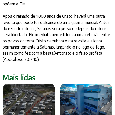
opõem a Ele.
Após o reinado de 1.000 anos de Cristo, haverá uma outra
revolta que pode ter o alcance de uma guerra mundial. Antes
do reinado milenar, Satanás será preso e, depois do milênio,
será libertado. Ele imediatamente liderará uma rebelião entre
os povos da terra. Cristo derrubará esta revolta e julgará
permanentemente a Satanás, lançando-o no lago de fogo,
assim como fez com a besta/Anticristo e o falso profeta
(Apocalipse 20:7-10).
Mais lidas