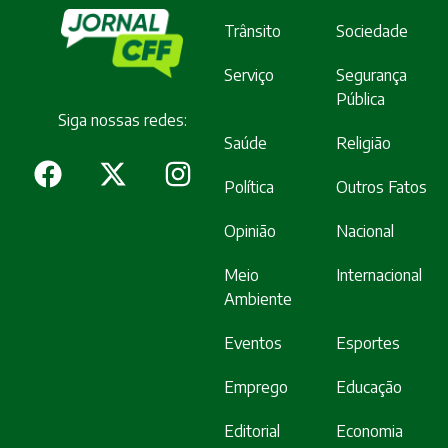
Trânsito
Sociedade
Serviço
Segurança
Pública
Siga nossas redes:
Saúde
Religião
Política
Outros Fatos
Opinião
Nacional
Meio
Internacional
Ambiente
Eventos
Esportes
Emprego
Educação
Editorial
Economia