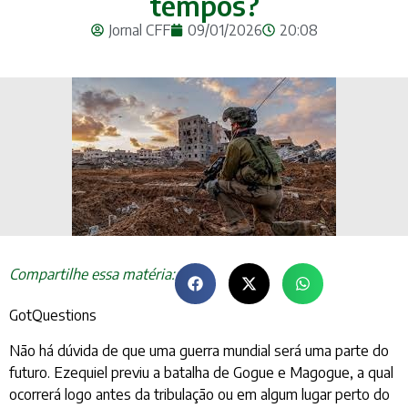
tempos?
Jornal CFF
09/01/2026
20:08
Compartilhe essa matéria:
GotQuestions
Não há dúvida de que uma guerra mundial será uma parte do
futuro. Ezequiel previu a batalha de Gogue e Magogue, a qual
ocorrerá logo antes da tribulação ou em algum lugar perto do