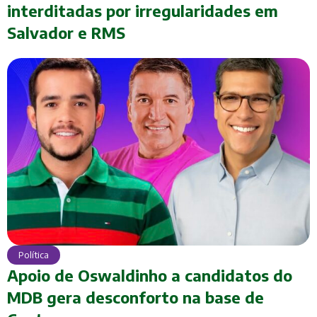
interditadas por irregularidades em
Salvador e RMS
Política
Apoio de Oswaldinho a candidatos do
MDB gera desconforto na base de