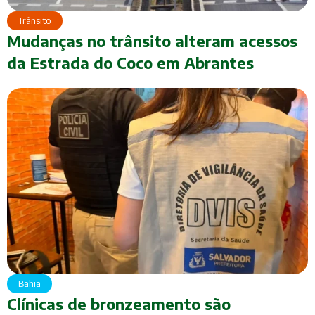
Trânsito
Mudanças no trânsito alteram acessos
da Estrada do Coco em Abrantes
Bahia
Clínicas de bronzeamento são