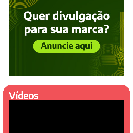
Vídeos