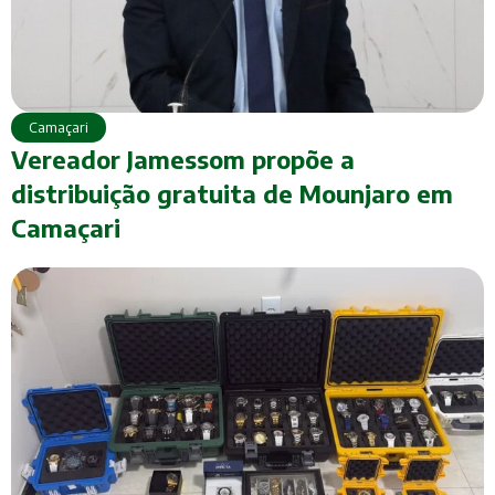
Camaçari
Vereador Jamessom propõe a
distribuição gratuita de Mounjaro em
Camaçari