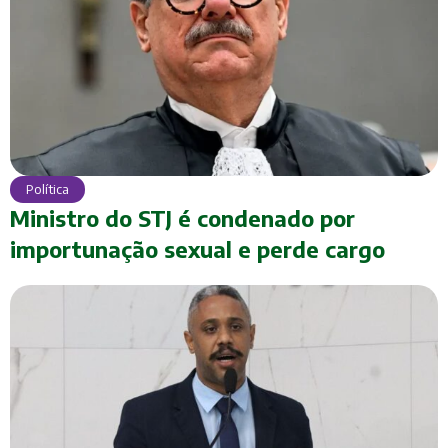
Política
Ministro do STJ é condenado por
importunação sexual e perde cargo