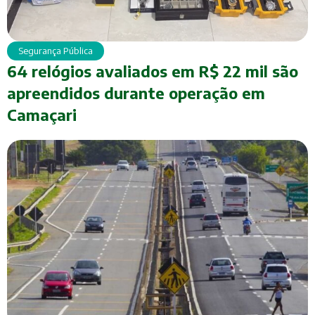
Segurança Pública
64 relógios avaliados em R$ 22 mil são
apreendidos durante operação em
Camaçari