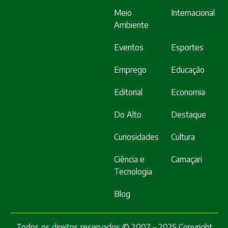
Meio
Internacional
Ambiente
Eventos
Esportes
Emprego
Educação
Editorial
Economia
Do Alto
Destaque
Curiosidades
Cultura
Ciência e
Camaçari
Tecnologia
Blog
Todos os direitos reservados © 2007 – 2025 Copyright