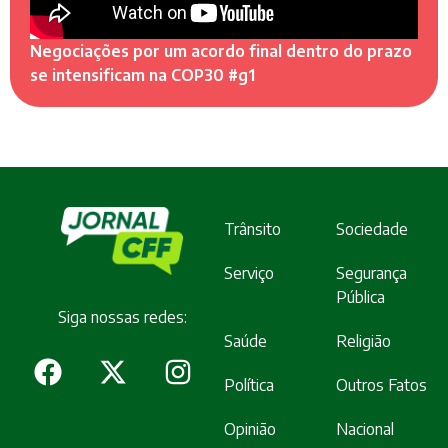
Negociações por um acordo final dentro do prazo
se intensificam na COP30 #g1
Trânsito
Sociedade
Serviço
Segurança
Pública
Siga nossas redes:
Saúde
Religião
Política
Outros Fatos
Opinião
Nacional